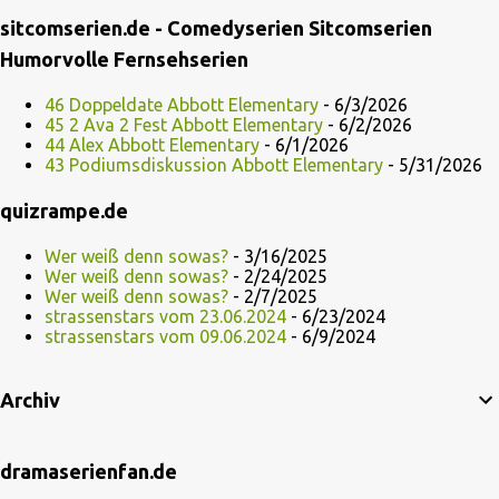
sitcomserien.de - Comedyserien Sitcomserien
Humorvolle Fernsehserien
46 Doppeldate Abbott Elementary
- 6/3/2026
45 2 Ava 2 Fest Abbott Elementary
- 6/2/2026
44 Alex Abbott Elementary
- 6/1/2026
43 Podiumsdiskussion Abbott Elementary
- 5/31/2026
quizrampe.de
Wer weiß denn sowas?
- 3/16/2025
Wer weiß denn sowas?
- 2/24/2025
Wer weiß denn sowas?
- 2/7/2025
strassenstars vom 23.06.2024
- 6/23/2024
strassenstars vom 09.06.2024
- 6/9/2024
Archiv
dramaserienfan.de