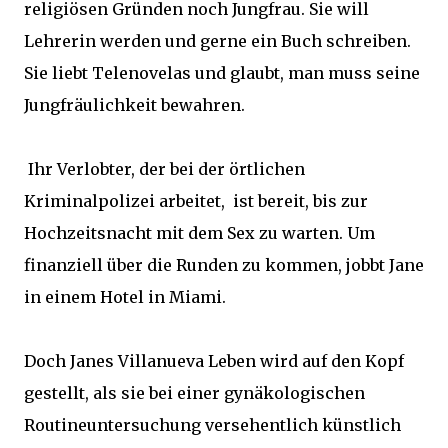
religiösen Gründen noch Jungfrau. Sie will
Lehrerin werden und gerne ein Buch schreiben.
Sie liebt Telenovelas und glaubt, man muss seine
Jungfräulichkeit bewahren.
Ihr Verlobter, der bei der örtlichen
Kriminalpolizei arbeitet, ist bereit, bis zur
Hochzeitsnacht mit dem Sex zu warten. Um
finanziell über die Runden zu kommen, jobbt Jane
in einem Hotel in Miami.
Doch Janes Villanueva Leben wird auf den Kopf
gestellt, als sie bei einer gynäkologischen
Routineuntersuchung versehentlich künstlich