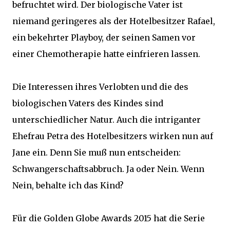
befruchtet wird. Der biologische Vater ist
niemand geringeres als der Hotelbesitzer Rafael,
ein bekehrter Playboy, der seinen Samen vor
einer Chemotherapie hatte einfrieren lassen.
Die Interessen ihres Verlobten und die des
biologischen Vaters des Kindes sind
unterschiedlicher Natur. Auch die intriganter
Ehefrau Petra des Hotelbesitzers wirken nun auf
Jane ein. Denn Sie muß nun entscheiden:
Schwangerschaftsabbruch. Ja oder Nein. Wenn
Nein, behalte ich das Kind?
Für die Golden Globe Awards 2015 hat die Serie