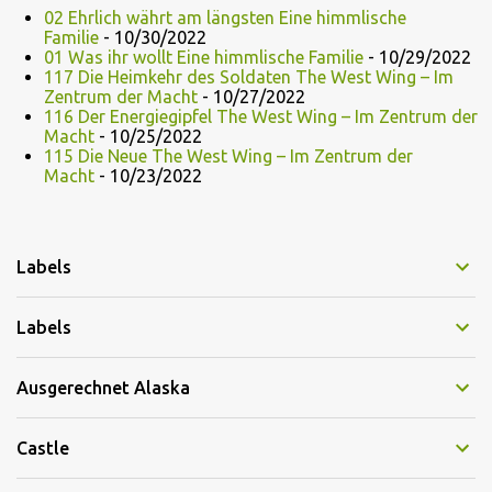
02 Ehrlich währt am längsten Eine himmlische
Familie
- 10/30/2022
01 Was ihr wollt Eine himmlische Familie
- 10/29/2022
117 Die Heimkehr des Soldaten The West Wing – Im
Zentrum der Macht
- 10/27/2022
116 Der Energiegipfel The West Wing – Im Zentrum der
Macht
- 10/25/2022
115 Die Neue The West Wing – Im Zentrum der
Macht
- 10/23/2022
Labels
Labels
Ausgerechnet Alaska
Castle