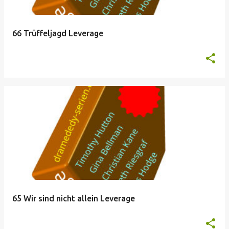
66 Trüffeljagd Leverage
65 Wir sind nicht allein Leverage