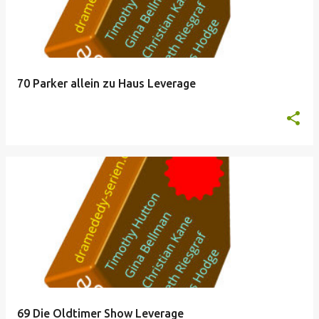
70 Parker allein zu Haus Leverage
69 Die Oldtimer Show Leverage