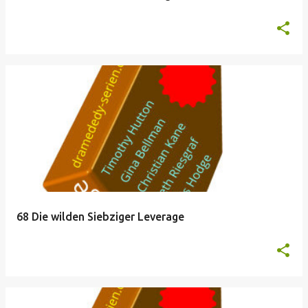
68 Die wilden Siebziger Leverage