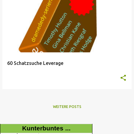
60 Schatzsuche Leverage
WEITERE POSTS
Kunterbuntes ...