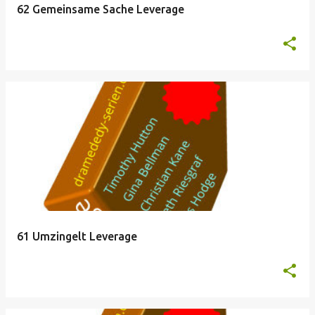
62 Gemeinsame Sache Leverage
61 Umzingelt Leverage