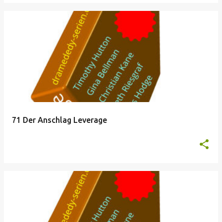
71 Der Anschlag Leverage