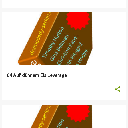
64 Auf dünnem Eis Leverage