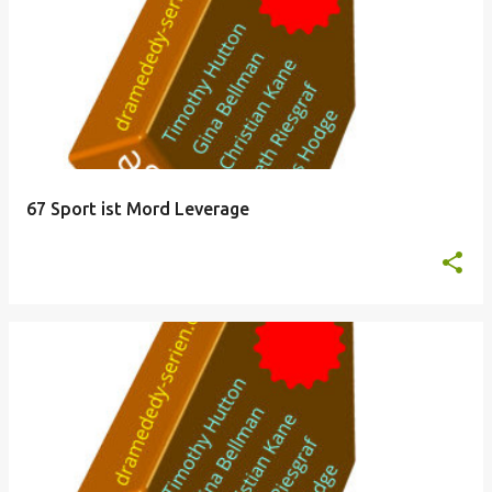
67 Sport ist Mord Leverage