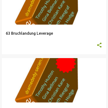
63 Bruchlandung Leverage