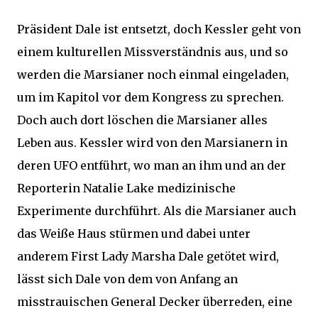
Präsident Dale ist entsetzt, doch Kessler geht von
einem kulturellen Missverständnis aus, und so
werden die Marsianer noch einmal eingeladen,
um im Kapitol vor dem Kongress zu sprechen.
Doch auch dort löschen die Marsianer alles
Leben aus. Kessler wird von den Marsianern in
deren UFO entführt, wo man an ihm und an der
Reporterin Natalie Lake medizinische
Experimente durchführt. Als die Marsianer auch
das Weiße Haus stürmen und dabei unter
anderem First Lady Marsha Dale getötet wird,
lässt sich Dale von dem von Anfang an
misstrauischen General Decker überreden, eine