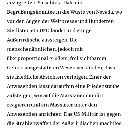
anzugreifen. So schickt Dale ein
Begrüßungskomitee in die Wüste von Nevada, wo
vor den Augen der Weltpresse und Hunderten
Zivilisten ein UFO landet und einige
Außerirdische aussteigen. Die
menschenähnlichen, jedoch mit
überproportional großem, frei sichtbarem
Gehirn ausgestatteten Wesen verkünden, dass
sie friedliche Absichten verfolgen. Einer der
Anwesenden lässt daraufhin eine Friedenstaube
aufsteigen, worauf die Marsianer empört
reagieren und ein Massaker unter den
Anwesenden anrichten. Das US-Militär ist gegen
die Strahlenwaffen der Außerirdischen machtlos.