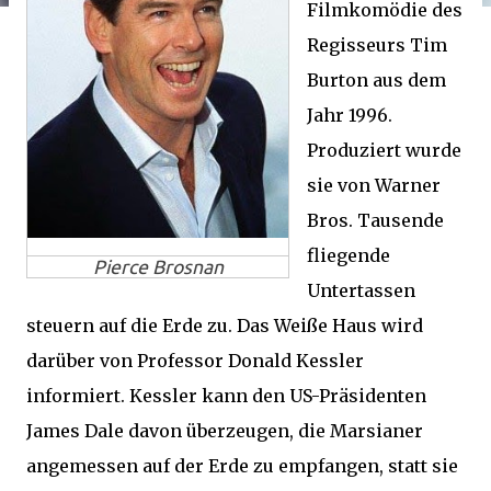
Filmkomödie des
Regisseurs Tim
Burton aus dem
Jahr 1996.
Produziert wurde
sie von Warner
Bros. Tausende
fliegende
Pierce Brosnan
Untertassen
steuern auf die Erde zu. Das Weiße Haus wird
darüber von Professor Donald Kessler
informiert. Kessler kann den US-Präsidenten
James Dale davon überzeugen, die Marsianer
angemessen auf der Erde zu empfangen, statt sie