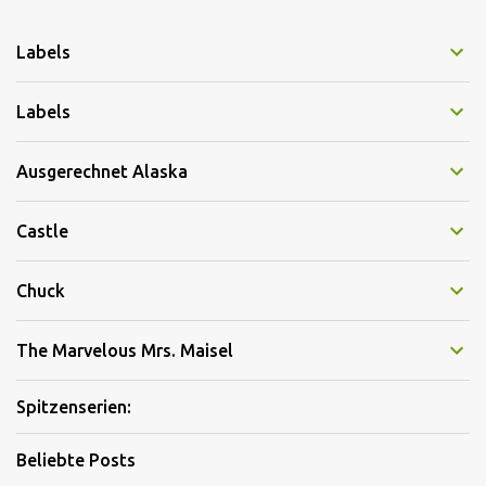
Labels
Labels
Ausgerechnet Alaska
Castle
Chuck
The Marvelous Mrs. Maisel
Spitzenserien:
Beliebte Posts