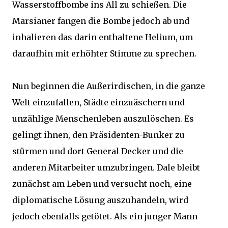
Wasserstoffbombe ins All zu schießen. Die
Marsianer fangen die Bombe jedoch ab und
inhalieren das darin enthaltene Helium, um
daraufhin mit erhöhter Stimme zu sprechen.
Nun beginnen die Außerirdischen, in die ganze
Welt einzufallen, Städte einzuäschern und
unzählige Menschenleben auszulöschen. Es
gelingt ihnen, den Präsidenten-Bunker zu
stürmen und dort General Decker und die
anderen Mitarbeiter umzubringen. Dale bleibt
zunächst am Leben und versucht noch, eine
diplomatische Lösung auszuhandeln, wird
jedoch ebenfalls getötet. Als ein junger Mann