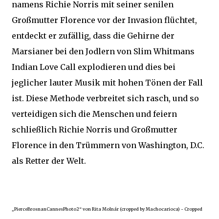
namens Richie Norris mit seiner senilen
Großmutter Florence vor der Invasion flüchtet,
entdeckt er zufällig, dass die Gehirne der
Marsianer bei den Jodlern von Slim Whitmans
Indian Love Call explodieren und dies bei
jeglicher lauter Musik mit hohen Tönen der Fall
ist. Diese Methode verbreitet sich rasch, und so
verteidigen sich die Menschen und feiern
schließlich Richie Norris und Großmutter
Florence in den Trümmern von Washington, D.C.
als Retter der Welt.
„PierceBrosnanCannesPhoto2“ von Rita Molnár (cropped by Machocarioca) - Cropped