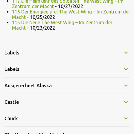
117 Die Heimkehr des Soldaten The West Wing – Im
Zentrum der Macht
- 10/27/2022
116 Der Energiegipfel The West Wing – Im Zentrum der
Macht
- 10/25/2022
115 Die Neue The West Wing – Im Zentrum der
Macht
- 10/23/2022
Labels
Labels
Ausgerechnet Alaska
Castle
Chuck