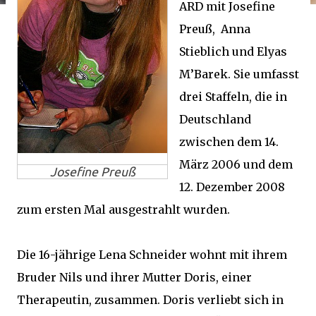
ARD mit Josefine
Preuß, Anna
Stieblich und Elyas
M’Barek. Sie umfasst
drei Staffeln, die in
Deutschland
zwischen dem 14.
März 2006 und dem
Josefine Preuß
12. Dezember 2008
zum ersten Mal ausgestrahlt wurden.
Die 16-jährige Lena Schneider wohnt mit ihrem
Bruder Nils und ihrer Mutter Doris, einer
Therapeutin, zusammen. Doris verliebt sich in