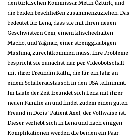
den türkischen Kommissar Metin Öztürk, und
die beiden beschließen zusammenzuziehen. Das
bedeutet für Lena, dass sie mit ihren neuen
Geschwistern Cem, einem klischeehaften
Macho, und Yağmur, einer strenggläubigen
Muslima, zurechtkommen muss. Ihre Probleme
bespricht sie zunächst nur per Videobotschaft
mit ihrer Freundin Kathi, die für ein Jahr an
einem Schüleraustausch in den USA teilnimmt.
Im Laufe der Zeit freundet sich Lena mit ihrer
neuen Familie an und findet zudem einen guten
Freund in Doris’ Patient Axel, der Vollwaise ist.
Dieser verliebt sich in Lena und nach einigen
Komplikationen werden die beiden ein Paar.