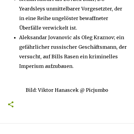
Yeardsleys unmittelbarer Vorgesetzter, der
in eine Reihe ungelöster bewaffneter
Überfälle verwickelt ist.
Aleksandar Jovanovic als Oleg Kraznov;
ein
gefährlicher russischer Geschäftsmann, der
versucht, auf Bills Rasen ein kriminelles
Imperium aufzubauen.
Bild: Viktor Hanascek @ Picjumbo