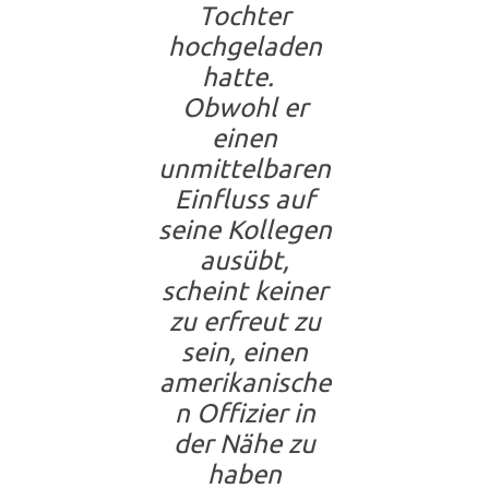
Tochter
hochgeladen
hatte.
Obwohl er
einen
unmittelbaren
Einfluss auf
seine Kollegen
ausübt,
scheint keiner
zu erfreut zu
sein, einen
amerikanische
n Offizier in
der Nähe zu
haben