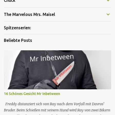
Chuck
The Marvelous Mrs. Maisel
Spitzenserien:
Beliebte Posts
16 Schönes Gesicht Mr Inbetween
Freddy distanziert sich von Ray nach dem Vorfall mit Davros'
Bruder. Beim Schießen mit seinem Hund wird Ray von zwei Bikern