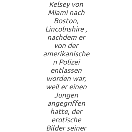
Kelsey von
Miami nach
Boston,
Lincolnshire ,
nachdem er
von der
amerikanische
n Polizei
entlassen
worden war,
weil er einen
Jungen
angegriffen
hatte, der
erotische
Bilder seiner