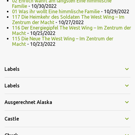
02 Ehrlich währt am längsten Eine himmlische
Familie
- 10/30/2022
01 Was ihr wollt Eine himmlische Familie
- 10/29/2022
117 Die Heimkehr des Soldaten The West Wing – Im
Zentrum der Macht
- 10/27/2022
116 Der Energiegipfel The West Wing – Im Zentrum der
Macht
- 10/25/2022
115 Die Neue The West Wing – Im Zentrum der
Macht
- 10/23/2022
Labels
Labels
Ausgerechnet Alaska
Castle