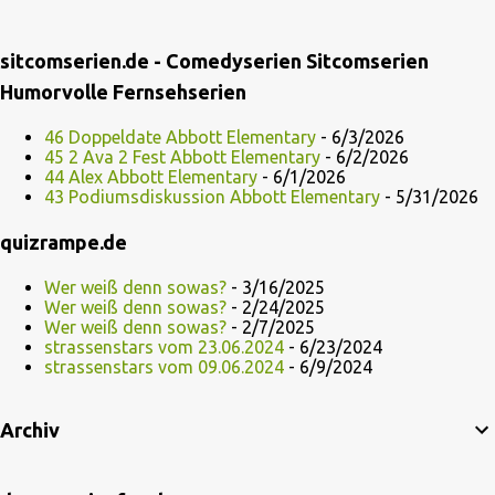
sitcomserien.de - Comedyserien Sitcomserien
Humorvolle Fernsehserien
46 Doppeldate Abbott Elementary
- 6/3/2026
45 2 Ava 2 Fest Abbott Elementary
- 6/2/2026
44 Alex Abbott Elementary
- 6/1/2026
43 Podiumsdiskussion Abbott Elementary
- 5/31/2026
quizrampe.de
Wer weiß denn sowas?
- 3/16/2025
Wer weiß denn sowas?
- 2/24/2025
Wer weiß denn sowas?
- 2/7/2025
strassenstars vom 23.06.2024
- 6/23/2024
strassenstars vom 09.06.2024
- 6/9/2024
Archiv