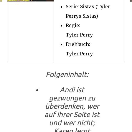
Serie: Sistas (Tyler
Perrys Sistas)
Regie:
Tyler Perry
Drehbuch:
Tyler Perry
Folgeninhalt:
Andi ist
gezwungen zu
überdenken, wer
auf ihrer Seite ist
und wer nicht;
Karen lernt