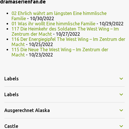
dramaserienfan.de
02 Ehrlich währt am längsten Eine himmlische
Familie
- 10/30/2022
01 Was ihr wollt Eine himmlische Familie
- 10/29/2022
117 Die Heimkehr des Soldaten The West Wing – Im
Zentrum der Macht
- 10/27/2022
116 Der Energiegipfel The West Wing – Im Zentrum der
Macht
- 10/25/2022
115 Die Neue The West Wing – Im Zentrum der
Macht
- 10/23/2022
Labels
Labels
Ausgerechnet Alaska
Castle