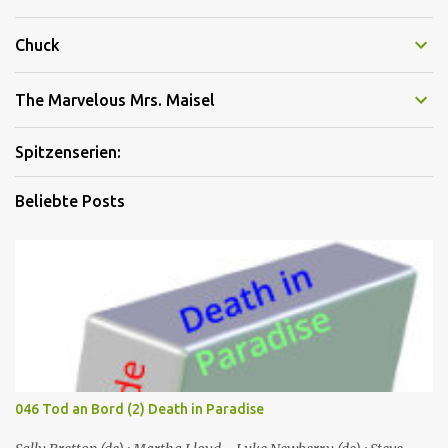
Chuck
The Marvelous Mrs. Maisel
Spitzenserien:
Beliebte Posts
046 Tod an Bord (2) Death in Paradise