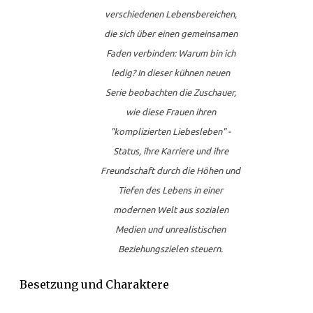
verschiedenen Lebensbereichen,
die sich über einen gemeinsamen
Faden verbinden: Warum bin ich
ledig? In dieser kühnen neuen
Serie beobachten die Zuschauer,
wie diese Frauen ihren
"komplizierten Liebesleben" -
Status, ihre Karriere und ihre
Freundschaft durch die Höhen und
Tiefen des Lebens in einer
modernen Welt aus sozialen
Medien und unrealistischen
Beziehungszielen steuern.
Besetzung und Charaktere