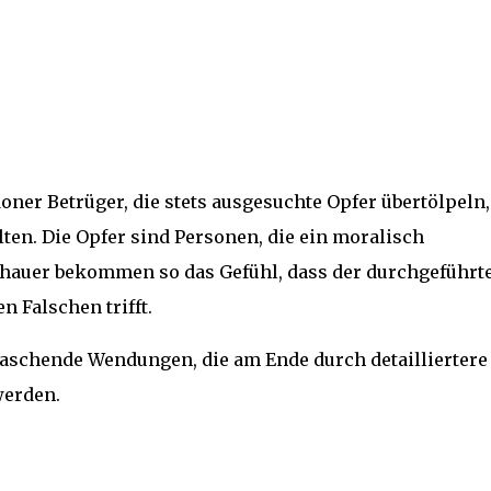
oner Betrüger, die stets ausgesuchte Opfer übertölpeln
en. Die Opfer sind Personen, die ein moralisch
chauer bekommen so das Gefühl, dass der durchgeführt
n Falschen trifft.
aschende Wendungen, die am Ende durch detailliertere 
werden.