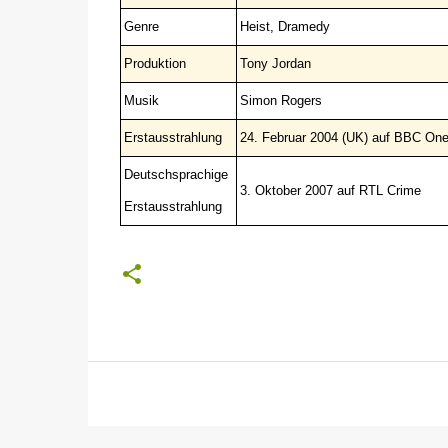
Genre
Heist, Dramedy
Produktion
Tony Jordan
Musik
Simon Rogers
Erstausstrahlung
24. Februar 2004 (UK) auf BBC On
Deutschsprachige
3. Oktober 2007 auf RTL Crime
Erstausstrahlung