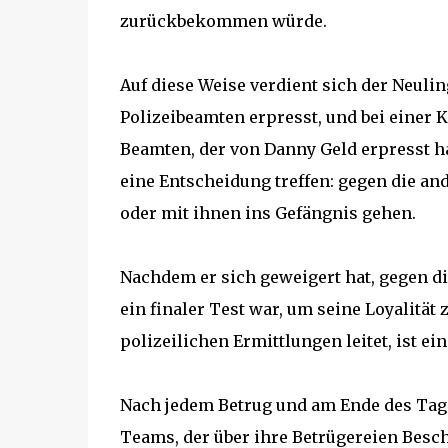
zurückbekommen würde.
Auf diese Weise verdient sich der Neulin
Polizeibeamten erpresst, und bei einer 
Beamten, der von Danny Geld erpresst h
eine Entscheidung treffen: gegen die an
oder mit ihnen ins Gefängnis gehen.
Nachdem er sich geweigert hat, gegen die
ein finaler Test war, um seine Loyalität 
polizeilichen Ermittlungen leitet, ist e
Nach jedem Betrug und am Ende des Tages
Teams, der über ihre Betrügereien Besc