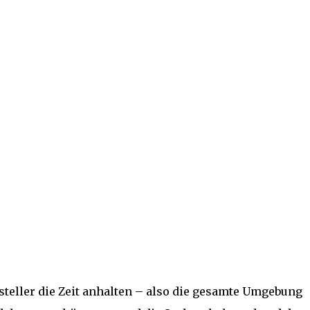
teller die Zeit anhalten – also die gesamte Umgebung