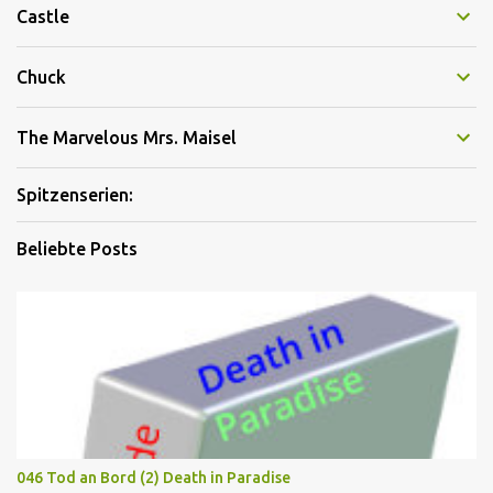
Castle
Chuck
The Marvelous Mrs. Maisel
Spitzenserien:
Beliebte Posts
046 Tod an Bord (2) Death in Paradise