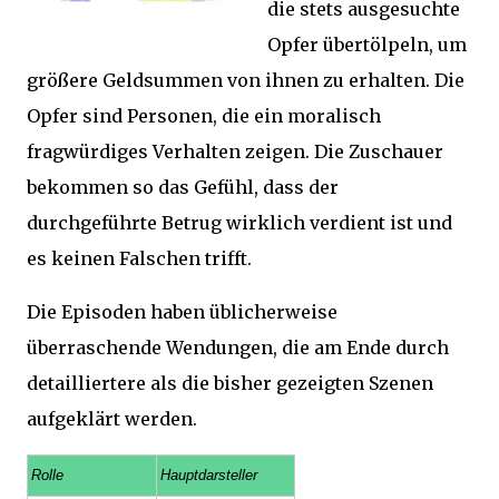
die stets ausgesuchte
Opfer übertölpeln, um
größere Geldsummen von ihnen zu erhalten. Die
Opfer sind Personen, die ein moralisch
fragwürdiges Verhalten zeigen. Die Zuschauer
bekommen so das Gefühl, dass der
durchgeführte Betrug wirklich verdient ist und
es keinen Falschen trifft.
Die Episoden haben üblicherweise
überraschende Wendungen, die am Ende durch
detailliertere als die bisher gezeigten Szenen
aufgeklärt werden.
Rolle
Hauptdarsteller