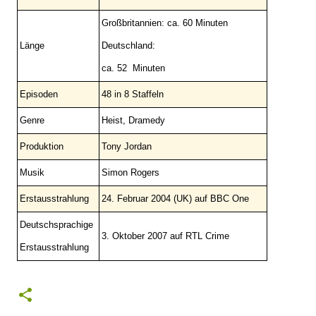
Großbritannien: ca. 60 Minuten
Länge
Deutschland:
ca. 52 Minuten
Episoden
48 in 8 Staffeln
Genre
Heist, Dramedy
Produktion
Tony Jordan
Musik
Simon Rogers
Erstausstrahlung
24. Februar 2004 (UK) auf BBC One
Deutschsprachige
3. Oktober 2007 auf RTL Crime
Erstausstrahlung