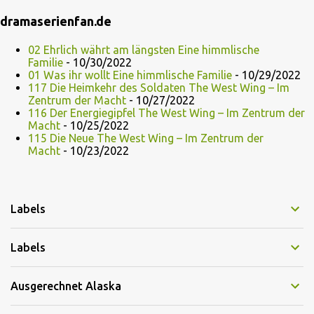
dramaserienfan.de
02 Ehrlich währt am längsten Eine himmlische
Familie
- 10/30/2022
01 Was ihr wollt Eine himmlische Familie
- 10/29/2022
117 Die Heimkehr des Soldaten The West Wing – Im
Zentrum der Macht
- 10/27/2022
116 Der Energiegipfel The West Wing – Im Zentrum der
Macht
- 10/25/2022
115 Die Neue The West Wing – Im Zentrum der
Macht
- 10/23/2022
Labels
Labels
Ausgerechnet Alaska