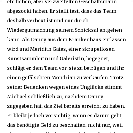
ehrlichen, aber verzweifelten Geschäftsmann
abgezockt haben. Er stellt fest, dass das Team
deshalb verhext ist und nur durch
Wiedergutmachung seinem Schicksal entgehen
kann. Als Danny aus dem Krankenhaus entlassen
wird und Meridith Gates, einer skrupellosen
Kunstsammlerin und Galeristin, begegnet,
schlägt er dem Team vor, sie zu betrügen und ihr
einen gefälschten Mondrian zu verkaufen. Trotz
seiner Bedenken wegen eines Unglücks stimmt
Michael schließlich zu, nachdem Danny
zugegeben hat, das Ziel bereits erreicht zu haben.
Er bleibt jedoch vorsichtig, wenn es darum geht,
das benötigte Geld zu beschaffen, nicht nur, weil