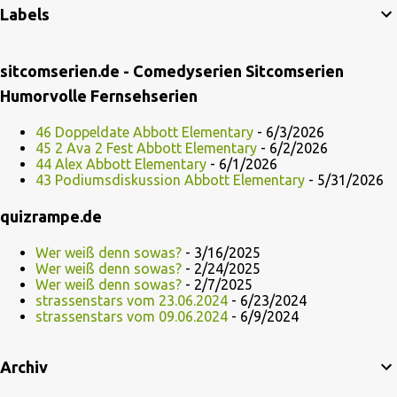
Labels
sitcomserien.de - Comedyserien Sitcomserien
Humorvolle Fernsehserien
46 Doppeldate Abbott Elementary
- 6/3/2026
45 2 Ava 2 Fest Abbott Elementary
- 6/2/2026
44 Alex Abbott Elementary
- 6/1/2026
43 Podiumsdiskussion Abbott Elementary
- 5/31/2026
quizrampe.de
Wer weiß denn sowas?
- 3/16/2025
Wer weiß denn sowas?
- 2/24/2025
Wer weiß denn sowas?
- 2/7/2025
strassenstars vom 23.06.2024
- 6/23/2024
strassenstars vom 09.06.2024
- 6/9/2024
Archiv