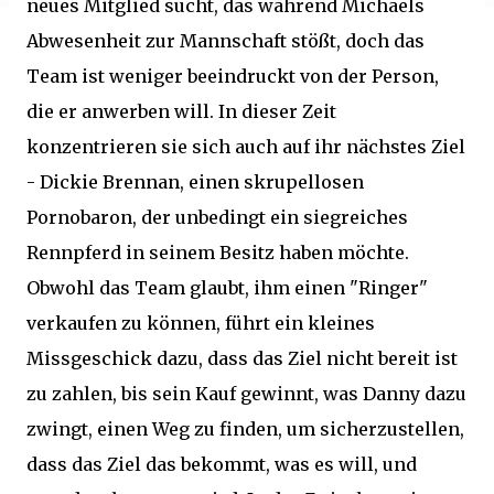
neues Mitglied sucht, das während Michaels
Abwesenheit zur Mannschaft stößt, doch das
Team ist weniger beeindruckt von der Person,
die er anwerben will. In dieser Zeit
konzentrieren sie sich auch auf ihr nächstes Ziel
- Dickie Brennan, einen skrupellosen
Pornobaron, der unbedingt ein siegreiches
Rennpferd in seinem Besitz haben möchte.
Obwohl das Team glaubt, ihm einen "Ringer"
verkaufen zu können, führt ein kleines
Missgeschick dazu, dass das Ziel nicht bereit ist
zu zahlen, bis sein Kauf gewinnt, was Danny dazu
zwingt, einen Weg zu finden, um sicherzustellen,
dass das Ziel das bekommt, was es will, und