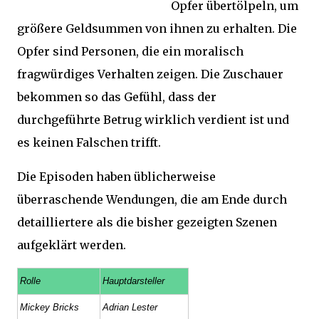
Opfer übertölpeln, um
größere Geldsummen von ihnen zu erhalten. Die
Opfer sind Personen, die ein moralisch
fragwürdiges Verhalten zeigen. Die Zuschauer
bekommen so das Gefühl, dass der
durchgeführte Betrug wirklich verdient ist und
es keinen Falschen trifft.
Die Episoden haben üblicherweise
überraschende Wendungen, die am Ende durch
detailliertere als die bisher gezeigten Szenen
aufgeklärt werden.
Rolle
Hauptdarsteller
Mickey Bricks
Adrian Lester