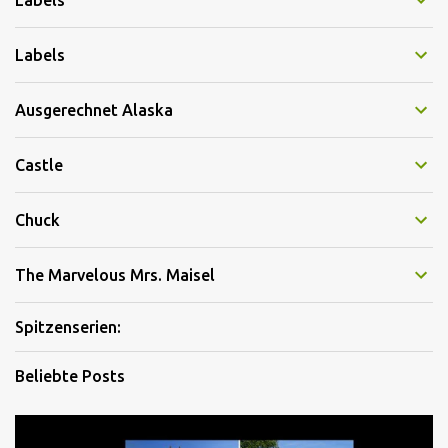
Labels
Labels
Ausgerechnet Alaska
Castle
Chuck
The Marvelous Mrs. Maisel
Spitzenserien:
Beliebte Posts