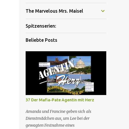
The Marvelous Mrs. Maisel
Spitzenserien:
Beliebte Posts
37 Der Mafia-Pate Agentin mit Herz
Amanda und Francine geben sich als
Dienstmädchen aus, um Lee bei der
gewagten Festnahme eines