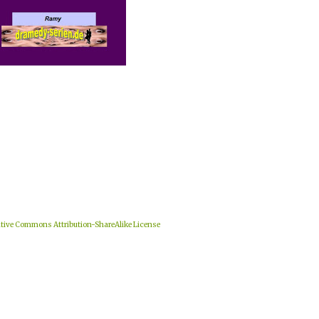
tive Commons Attribution-ShareAlike License