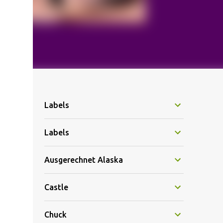
Labels
Labels
Ausgerechnet Alaska
Castle
Chuck