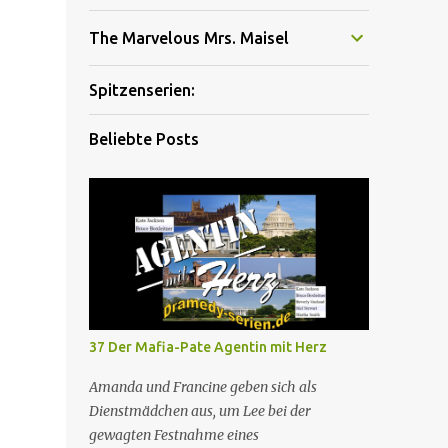
The Marvelous Mrs. Maisel
Spitzenserien:
Beliebte Posts
37 Der Mafia-Pate Agentin mit Herz
Amanda und Francine geben sich als
Dienstmädchen aus, um Lee bei der
gewagten Festnahme eines