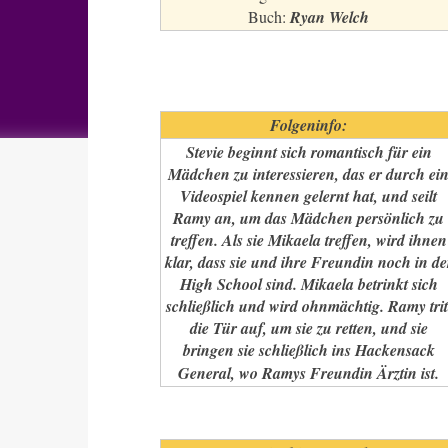
Buch:
Ryan Welch
Folgeninfo:
Stevie beginnt sich romantisch für ein
Mädchen zu interessieren, das er durch ei
Videospiel kennen gelernt hat, und seilt
Ramy an, um das Mädchen persönlich zu
treffen. Als sie Mikaela treffen, wird ihnen
klar, dass sie und ihre Freundin noch in de
High School sind. Mikaela betrinkt sich
schließlich und wird ohnmächtig. Ramy trit
die Tür auf, um sie zu retten, und sie
bringen sie schließlich ins Hackensack
General, wo Ramys Freundin Ärztin ist.