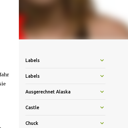
Labels
fahr
Labels
sie
Ausgerechnet Alaska
Castle
Chuck