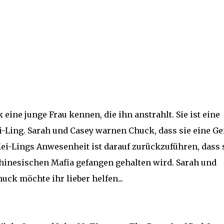
eine junge Frau kennen, die ihn anstrahlt. Sie ist eine
Ling. Sarah und Casey warnen Chuck, dass sie eine Ge
Mei-Lings Anwesenheit ist darauf zurückzuführen, dass 
 chinesischen Mafia gefangen gehalten wird. Sarah und
uck möchte ihr lieber helfen...