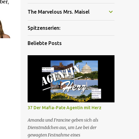
ber,
The Marvelous Mrs. Maisel
Spitzenserien:
Beliebte Posts
37 Der Mafia-Pate Agentin mit Herz
Amanda und Francine geben sich als
Dienstmädchen aus, um Lee bei der
gewagten Festnahme eines