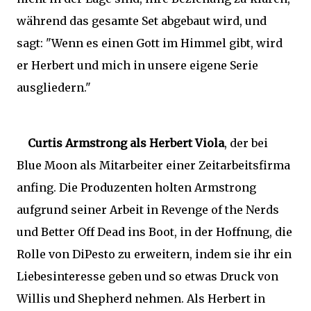
während das gesamte Set abgebaut wird, und
sagt: "Wenn es einen Gott im Himmel gibt, wird
er Herbert und mich in unsere eigene Serie
ausgliedern."
Curtis Armstrong als Herbert Viola
, der bei
Blue Moon als Mitarbeiter einer Zeitarbeitsfirma
anfing. Die Produzenten holten Armstrong
aufgrund seiner Arbeit in Revenge of the Nerds
und Better Off Dead ins Boot, in der Hoffnung, die
Rolle von DiPesto zu erweitern, indem sie ihr ein
Liebesinteresse geben und so etwas Druck von
Willis und Shepherd nehmen. Als Herbert in