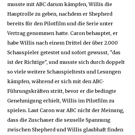
musste mit ABC darum kämpfen, Willis die
Hauptrolle zu geben, nachdem er Shepherd
bereits für den Pilotfilm und die Serie unter
Vertrag genommen hatte. Caron behauptet, er
habe Willis nach einem Drittel der über 2.000
Schauspieler getestet und sofort gewusst, "das
ist der Richtige", und musste sich durch doppelt
so viele weitere Schauspieltests und Lesungen
kämpfen, während er sich mit den ABC-
Führungskräften stritt, bevor er die bedingte
Genehmigung erhielt, Willis im Pilotfilm zu
spielen. Laut Caron war ABC nicht der Meinung,
dass die Zuschauer die sexuelle Spannung
zwischen Shepherd und Willis glaubhaft finden