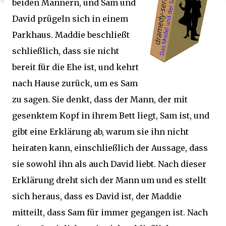
beiden Männern, und Sam und
David prügeln sich in einem
Parkhaus. Maddie beschließt
schließlich, dass sie nicht
bereit für die Ehe ist, und kehrt
nach Hause zurück, um es Sam
zu sagen. Sie denkt, dass der Mann, der mit
gesenktem Kopf in ihrem Bett liegt, Sam ist, und
gibt eine Erklärung ab, warum sie ihn nicht
heiraten kann, einschließlich der Aussage, dass
sie sowohl ihn als auch David liebt. Nach dieser
Erklärung dreht sich der Mann um und es stellt
sich heraus, dass es David ist, der Maddie
mitteilt, dass Sam für immer gegangen ist. Nach