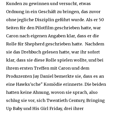
Kunden zu gewinnen und versucht, etwas
Ordnung in ein Geschäft zu bringen, das zuvor
ohne jegliche Disziplin geführt wurde. Als er 50
Seiten für den Pilotfilm geschrieben hatte, war
Caron nach eigenen Angaben klar, dass er die
Rolle für Shepherd geschrieben hatte. Nachdem
sie das Drehbuch gelesen hatte, war ihr sofort
klar, dass sie diese Rolle spielen wollte, und bei
ihrem ersten Treffen mit Caron und dem
Produzenten Jay Daniel bemerkte sie, dass es an
eine Hawks'sche" Komödie erinnerte. Die beiden
hatten keine Ahnung, wovon sie sprach, also
schlug sie vor, sich Twentieth Century, Bringing
Up Baby und His Girl Friday, drei ihrer