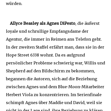
würden.
Allyce Beasley als Agnes DiPesto
, die äußerst
loyale und schrullige Empfangsdame der
Agentur, die immer in Reimen ans Telefon geht.
In der zweiten Staffel erfährt man, dass sie in der
Hope Street 6338 wohnt. Da es aufgrund
persönlicher Probleme schwierig war, Willis und
Shepherd auf den Bildschirm zu bekommen,
begannen die Autoren, sich auf die Beziehung
zwischen Agnes und dem Blue-Moon-Mitarbeiter
Herbert Viola zu konzentrieren. Im Serienfinale
schimpft Agnes über Maddie und David, weil sie
nicht in der Lage sind, ihre Beziehung zu klären,