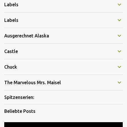
Labels
Labels
Ausgerechnet Alaska
Castle
Chuck
The Marvelous Mrs. Maisel
Spitzenserien:
Beliebte Posts