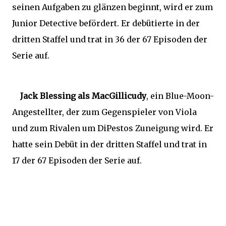
seinen Aufgaben zu glänzen beginnt, wird er zum
Junior Detective befördert. Er debütierte in der
dritten Staffel und trat in 36 der 67 Episoden der
Serie auf.
Jack Blessing als MacGillicudy
, ein Blue-Moon-
Angestellter, der zum Gegenspieler von Viola
und zum Rivalen um DiPestos Zuneigung wird. Er
hatte sein Debüt in der dritten Staffel und trat in
17 der 67 Episoden der Serie auf.