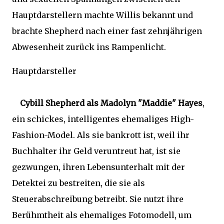
Hauptdarstellern machte Willis bekannt und
brachte Shepherd nach einer fast zehnjährigen
Abwesenheit zurück ins Rampenlicht.
Hauptdarsteller
Cybill Shepherd als Madolyn "Maddie" Hayes
,
ein schickes, intelligentes ehemaliges High-
Fashion-Model. Als sie bankrott ist, weil ihr
Buchhalter ihr Geld veruntreut hat, ist sie
gezwungen, ihren Lebensunterhalt mit der
Detektei zu bestreiten, die sie als
Steuerabschreibung betreibt. Sie nutzt ihre
Berühmtheit als ehemaliges Fotomodell, um