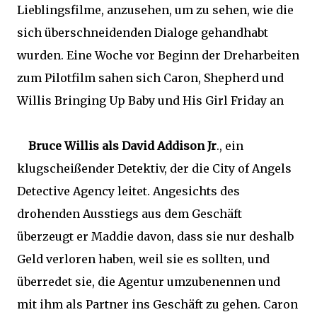
Lieblingsfilme, anzusehen, um zu sehen, wie die
sich überschneidenden Dialoge gehandhabt
wurden. Eine Woche vor Beginn der Dreharbeiten
zum Pilotfilm sahen sich Caron, Shepherd und
Willis Bringing Up Baby und His Girl Friday an
Bruce Willis als David Addison Jr
., ein
klugscheißender Detektiv, der die City of Angels
Detective Agency leitet. Angesichts des
drohenden Ausstiegs aus dem Geschäft
überzeugt er Maddie davon, dass sie nur deshalb
Geld verloren haben, weil sie es sollten, und
überredet sie, die Agentur umzubenennen und
mit ihm als Partner ins Geschäft zu gehen. Caron