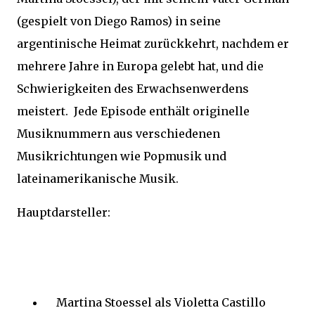
(gespielt von Diego Ramos) in seine
argentinische Heimat zurückkehrt, nachdem er
mehrere Jahre in Europa gelebt hat, und die
Schwierigkeiten des Erwachsenwerdens
meistert. Jede Episode enthält originelle
Musiknummern aus verschiedenen
Musikrichtungen wie Popmusik und
lateinamerikanische Musik.
Hauptdarsteller:
Martina Stoessel als Violetta Castillo