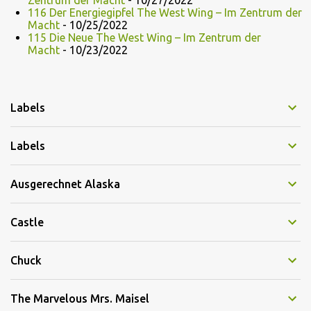
Zentrum der Macht
- 10/27/2022
116 Der Energiegipfel The West Wing – Im Zentrum der
Macht
- 10/25/2022
115 Die Neue The West Wing – Im Zentrum der
Macht
- 10/23/2022
Labels
Labels
Ausgerechnet Alaska
Castle
Chuck
The Marvelous Mrs. Maisel