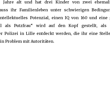
 Jahre alt und hat drei Kinder von zwei ehemal
 muss ihr Familienleben unter schwierigen Bedingu
ntellektuelles Potenzial, einen IQ von 160 und eine 
al als Putzfrau“ wird auf den Kopf gestellt, als 
Polizei in Lille entdeckt werden, die ihr eine Stelle
in Problem mit Autoritäten.