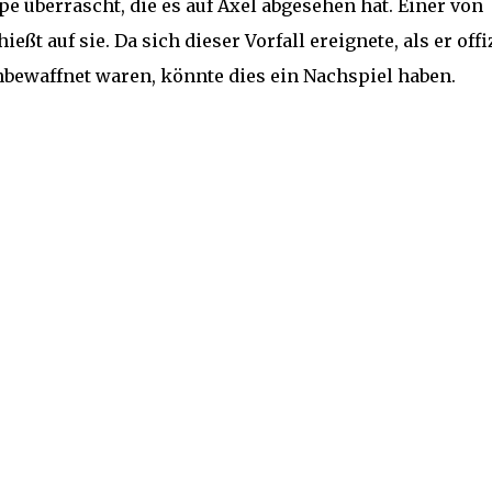
 überrascht, die es auf Axel abgesehen hat. Einer von
ßt auf sie. Da sich dieser Vorfall ereignete, als er offi
nbewaffnet waren, könnte dies ein Nachspiel haben.