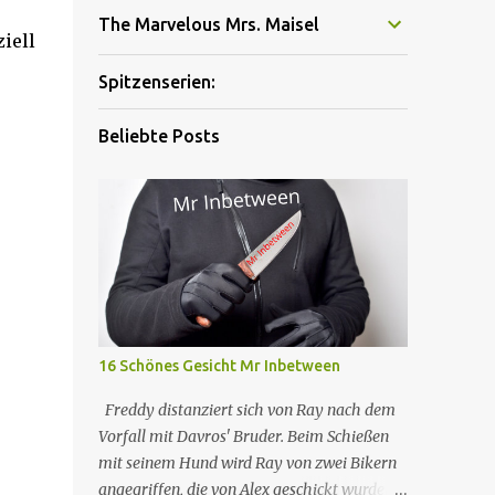
The Marvelous Mrs. Maisel
ziell
Spitzenserien:
Beliebte Posts
16 Schönes Gesicht Mr Inbetween
Freddy distanziert sich von Ray nach dem
Vorfall mit Davros' Bruder. Beim Schießen
mit seinem Hund wird Ray von zwei Bikern
angegriffen, die von Alex geschickt wurden,