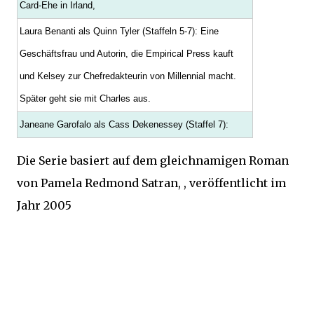
Card-Ehe in Irland,
Laura Benanti als Quinn Tyler (Staffeln 5-7): Eine
Geschäftsfrau und Autorin, die Empirical Press kauft
und Kelsey zur Chefredakteurin von Millennial macht.
Später geht sie mit Charles aus.
Janeane Garofalo als Cass Dekenessey (Staffel 7):
Die Serie basiert auf dem gleichnamigen Roman
von Pamela Redmond Satran, , veröffentlicht im
Jahr 2005