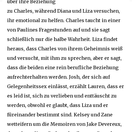
über ihre Beziehung
zu Charles, während Diana und Liza versuchen,
ihr emotional zu helfen. Charles taucht in einer
von Paulines Fragestunden auf und sie sagt
schließlich nur die halbe Wahrheit. Liza findet
heraus, dass Charles von ihrem Geheimnis weiß
und versucht, mit ihm zu sprechen, aber er sagt,
dass die beiden eine rein berufliche Beziehung
aufrechterhalten werden. Josh, der sich auf
Gelegenheitssex einlässt, erzählt Lauren, dass er
es leid ist, sich zu verlieben und enttäuscht zu
werden, obwohl er glaubt, dass Liza und er
füreinander bestimmt sind. Kelsey und Zane
wetteifern um die Memoiren von Jake Devereux,