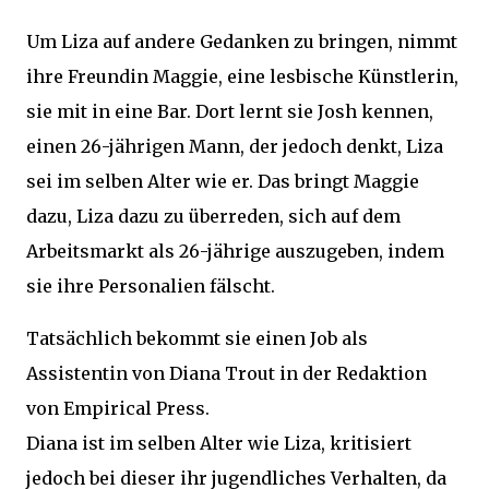
Um Liza auf andere Gedanken zu bringen, nimmt
ihre Freundin Maggie, eine lesbische Künstlerin,
sie mit in eine Bar. Dort lernt sie Josh kennen,
einen 26-jährigen Mann, der jedoch denkt, Liza
sei im selben Alter wie er. Das bringt Maggie
dazu, Liza dazu zu überreden, sich auf dem
Arbeitsmarkt als 26-jährige auszugeben, indem
sie ihre Personalien fälscht.
Tatsächlich bekommt sie einen Job als
Assistentin von Diana Trout in der Redaktion
von Empirical Press.
Diana ist im selben Alter wie Liza, kritisiert
jedoch bei dieser ihr jugendliches Verhalten, da