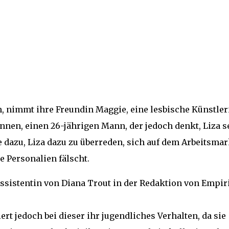
, nimmt ihre Freundin Maggie, eine lesbische Künstler
kennen, einen 26-jährigen Mann, der jedoch denkt, Liza s
e dazu, Liza dazu zu überreden, sich auf dem Arbeitsmar
e Personalien fälscht.
ssistentin von Diana Trout in der Redaktion von Empir
iert jedoch bei dieser ihr jugendliches Verhalten, da sie