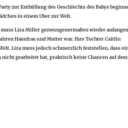
arty zur Enthüllung des Geschlechts des Babys beginn
Mädchen in einem Uber zur Welt.
muss Liza Miller gezwungenermaßen wieder anfangen
Jahren Hausfrau und Mutter war. Ihre Tochter Caitlin
Welt. Liza muss jedoch schmerzlich feststellen, dass ei
en nicht gearbeitet hat, praktisch keine Chancen auf dem