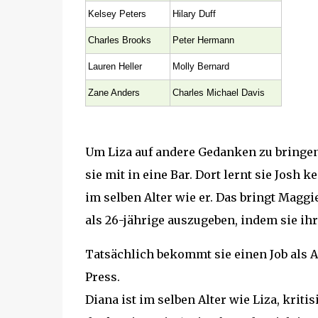
Kelsey Peters
Hilary Duff
Charles Brooks
Peter Hermann
Lauren Heller
Molly Bernard
Zane Anders
Charles Michael Davis
Um Liza auf andere Gedanken zu bringen
sie mit in eine Bar. Dort lernt sie Josh 
im selben Alter wie er. Das bringt Maggi
als 26-jährige auszugeben, indem sie ihr
Tatsächlich bekommt sie einen Job als A
Press.
Diana ist im selben Alter wie Liza, kritis