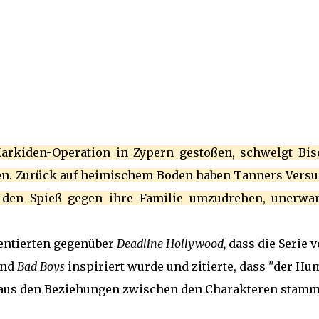
arkiden-Operation in Zypern gestoßen, schwelgt Bis
en. Zurück auf heimischem Boden haben Tanners Versu
 den Spieß gegen ihre Familie umzudrehen, unerwar
entierten gegenüber
Deadline Hollywood,
dass die Serie 
nd
Bad Boys
inspiriert wurde und zitierte, dass "der Hu
 aus den Beziehungen zwischen den Charakteren stam