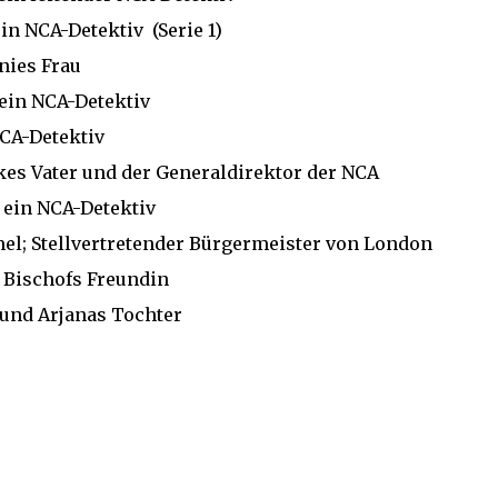
in NCA-Detektiv (Serie 1)
nies Frau
ein NCA-Detektiv
CA-Detektiv
kes Vater und der Generaldirektor der NCA
ein NCA-Detektiv
el;
Stellvertretender Bürgermeister von London
Bischofs Freundin
und Arjanas Tochter