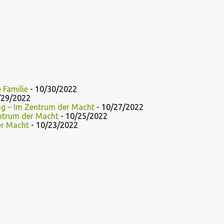
 Familie
- 10/30/2022
/29/2022
ng – Im Zentrum der Macht
- 10/27/2022
entrum der Macht
- 10/25/2022
er Macht
- 10/23/2022