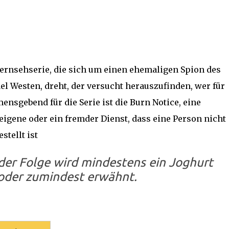
ernsehserie, die sich um einen ehemaligen Spion des
 Westen, dreht, der versucht herauszufinden, wer für
ensgebend für die Serie ist die Burn Notice, eine
eigene oder ein fremder Dienst, dass eine Person nicht
tellt ist
eder Folge wird mindestens ein Joghurt
oder zumindest erwähnt.