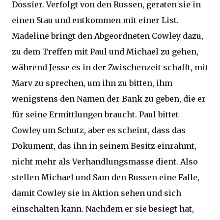
Dossier. Verfolgt von den Russen, geraten sie in
einen Stau und entkommen mit einer List.
Madeline bringt den Abgeordneten Cowley dazu,
zu dem Treffen mit Paul und Michael zu gehen,
während Jesse es in der Zwischenzeit schafft, mit
Marv zu sprechen, um ihn zu bitten, ihm
wenigstens den Namen der Bank zu geben, die er
für seine Ermittlungen braucht. Paul bittet
Cowley um Schutz, aber es scheint, dass das
Dokument, das ihn in seinem Besitz einrahmt,
nicht mehr als Verhandlungsmasse dient. Also
stellen Michael und Sam den Russen eine Falle,
damit Cowley sie in Aktion sehen und sich
einschalten kann. Nachdem er sie besiegt hat,