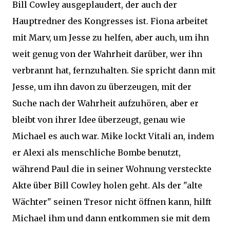
Bill Cowley ausgeplaudert, der auch der
Hauptredner des Kongresses ist. Fiona arbeitet
mit Marv, um Jesse zu helfen, aber auch, um ihn
weit genug von der Wahrheit darüber, wer ihn
verbrannt hat, fernzuhalten. Sie spricht dann mit
Jesse, um ihn davon zu überzeugen, mit der
Suche nach der Wahrheit aufzuhören, aber er
bleibt von ihrer Idee überzeugt, genau wie
Michael es auch war. Mike lockt Vitali an, indem
er Alexi als menschliche Bombe benutzt,
während Paul die in seiner Wohnung versteckte
Akte über Bill Cowley holen geht. Als der "alte
Wächter" seinen Tresor nicht öffnen kann, hilft
Michael ihm und dann entkommen sie mit dem