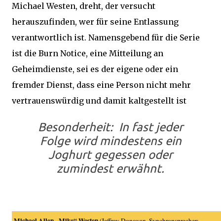
Michael Westen, dreht, der versucht
herauszufinden, wer für seine Entlassung
verantwortlich ist. Namensgebend für die Serie
ist die Burn Notice, eine Mitteilung an
Geheimdienste, sei es der eigene oder ein
fremder Dienst, dass eine Person nicht mehr
vertrauenswürdig und damit kaltgestellt ist
Besonderheit: In fast jeder
Folge wird mindestens ein
Joghurt gegessen oder
zumindest erwähnt.
Michael Allen „Mike“ Westen
(
Jeffrey Donovan
, Synchronsprecher: