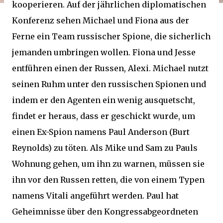
kooperieren. Auf der jährlichen diplomatischen
Konferenz sehen Michael und Fiona aus der
Ferne ein Team russischer Spione, die sicherlich
jemanden umbringen wollen. Fiona und Jesse
entführen einen der Russen, Alexi. Michael nutzt
seinen Ruhm unter den russischen Spionen und
indem er den Agenten ein wenig ausquetscht,
findet er heraus, dass er geschickt wurde, um
einen Ex-Spion namens Paul Anderson (Burt
Reynolds) zu töten. Als Mike und Sam zu Pauls
Wohnung gehen, um ihn zu warnen, müssen sie
ihn vor den Russen retten, die von einem Typen
namens Vitali angeführt werden. Paul hat
Geheimnisse über den Kongressabgeordneten