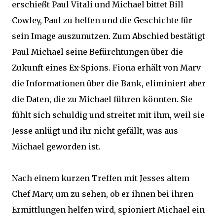
erschießt Paul Vitali und Michael bittet Bill
Cowley, Paul zu helfen und die Geschichte für
sein Image auszunutzen. Zum Abschied bestätigt
Paul Michael seine Befürchtungen über die
Zukunft eines Ex-Spions. Fiona erhält von Marv
die Informationen über die Bank, eliminiert aber
die Daten, die zu Michael führen könnten. Sie
fühlt sich schuldig und streitet mit ihm, weil sie
Jesse anlügt und ihr nicht gefällt, was aus
Michael geworden ist.
Nach einem kurzen Treffen mit Jesses altem
Chef Marv, um zu sehen, ob er ihnen bei ihren
Ermittlungen helfen wird, spioniert Michael ein