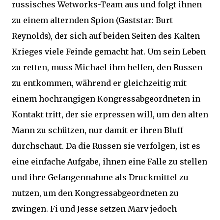
russisches Wetworks-Team aus und folgt ihnen
zu einem alternden Spion (Gaststar: Burt
Reynolds), der sich auf beiden Seiten des Kalten
Krieges viele Feinde gemacht hat. Um sein Leben
zu retten, muss Michael ihm helfen, den Russen
zu entkommen, während er gleichzeitig mit
einem hochrangigen Kongressabgeordneten in
Kontakt tritt, der sie erpressen will, um den alten
Mann zu schützen, nur damit er ihren Bluff
durchschaut. Da die Russen sie verfolgen, ist es
eine einfache Aufgabe, ihnen eine Falle zu stellen
und ihre Gefangennahme als Druckmittel zu
nutzen, um den Kongressabgeordneten zu
zwingen. Fi und Jesse setzen Marv jedoch