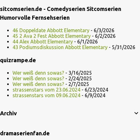
sitcomserien.de - Comedyserien Sitcomserien
Humorvolle Fernsehserien
46 Doppeldate Abbott Elementary
- 6/3/2026
45 2 Ava 2 Fest Abbott Elementary
- 6/2/2026
44 Alex Abbott Elementary
- 6/1/2026
43 Podiumsdiskussion Abbott Elementary
- 5/31/2026
quizrampe.de
Wer weiß denn sowas?
- 3/16/2025
Wer weiß denn sowas?
- 2/24/2025
Wer weiß denn sowas?
- 2/7/2025
strassenstars vom 23.06.2024
- 6/23/2024
strassenstars vom 09.06.2024
- 6/9/2024
Archiv
dramaserienfan.de