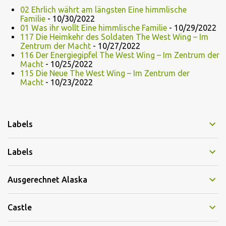
02 Ehrlich währt am längsten Eine himmlische
Familie
- 10/30/2022
01 Was ihr wollt Eine himmlische Familie
- 10/29/2022
117 Die Heimkehr des Soldaten The West Wing – Im
Zentrum der Macht
- 10/27/2022
116 Der Energiegipfel The West Wing – Im Zentrum der
Macht
- 10/25/2022
115 Die Neue The West Wing – Im Zentrum der
Macht
- 10/23/2022
Labels
Labels
Ausgerechnet Alaska
Castle