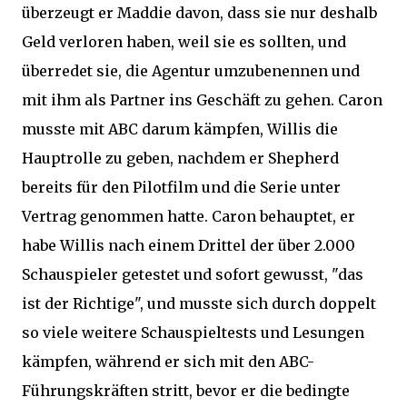
überzeugt er Maddie davon, dass sie nur deshalb
Geld verloren haben, weil sie es sollten, und
überredet sie, die Agentur umzubenennen und
mit ihm als Partner ins Geschäft zu gehen. Caron
musste mit ABC darum kämpfen, Willis die
Hauptrolle zu geben, nachdem er Shepherd
bereits für den Pilotfilm und die Serie unter
Vertrag genommen hatte. Caron behauptet, er
habe Willis nach einem Drittel der über 2.000
Schauspieler getestet und sofort gewusst, "das
ist der Richtige", und musste sich durch doppelt
so viele weitere Schauspieltests und Lesungen
kämpfen, während er sich mit den ABC-
Führungskräften stritt, bevor er die bedingte