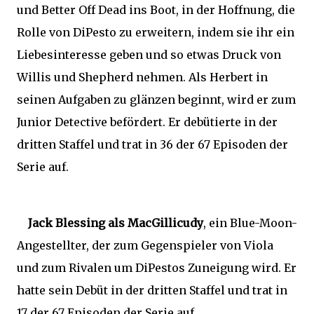
und Better Off Dead ins Boot, in der Hoffnung, die
Rolle von DiPesto zu erweitern, indem sie ihr ein
Liebesinteresse geben und so etwas Druck von
Willis und Shepherd nehmen. Als Herbert in
seinen Aufgaben zu glänzen beginnt, wird er zum
Junior Detective befördert. Er debütierte in der
dritten Staffel und trat in 36 der 67 Episoden der
Serie auf.
Jack Blessing als MacGillicudy
, ein Blue-Moon-
Angestellter, der zum Gegenspieler von Viola
und zum Rivalen um DiPestos Zuneigung wird. Er
hatte sein Debüt in der dritten Staffel und trat in
17 der 67 Episoden der Serie auf.