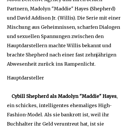
Partnern, Madolyn "Maddie" Hayes (Shepherd)
und David Addison Jr. (Willis). Die Serie mit einer
Mischung aus Geheimnissen, scharfen Dialogen
und sexuellen Spannungen zwischen den
Hauptdarstellern machte Willis bekannt und
brachte Shepherd nach einer fast zehnjährigen
Abwesenheit zurück ins Rampenlicht.
Hauptdarsteller
Cybill Shepherd als Madolyn "Maddie" Hayes
,
ein schickes, intelligentes ehemaliges High-
Fashion-Model. Als sie bankrott ist, weil ihr
Buchhalter ihr Geld veruntreut hat, ist sie