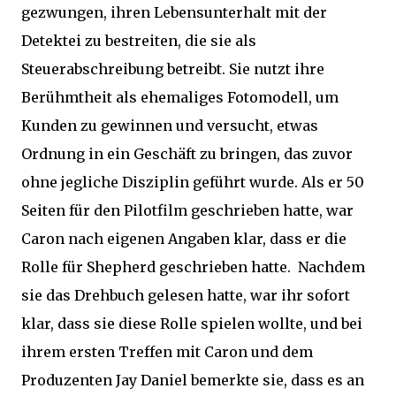
gezwungen, ihren Lebensunterhalt mit der
Detektei zu bestreiten, die sie als
Steuerabschreibung betreibt. Sie nutzt ihre
Berühmtheit als ehemaliges Fotomodell, um
Kunden zu gewinnen und versucht, etwas
Ordnung in ein Geschäft zu bringen, das zuvor
ohne jegliche Disziplin geführt wurde. Als er 50
Seiten für den Pilotfilm geschrieben hatte, war
Caron nach eigenen Angaben klar, dass er die
Rolle für Shepherd geschrieben hatte. Nachdem
sie das Drehbuch gelesen hatte, war ihr sofort
klar, dass sie diese Rolle spielen wollte, und bei
ihrem ersten Treffen mit Caron und dem
Produzenten Jay Daniel bemerkte sie, dass es an