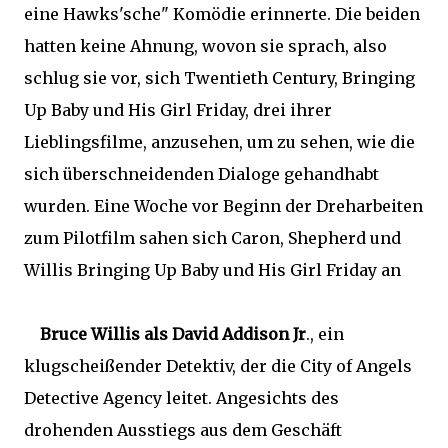
eine Hawks'sche" Komödie erinnerte. Die beiden
hatten keine Ahnung, wovon sie sprach, also
schlug sie vor, sich Twentieth Century, Bringing
Up Baby und His Girl Friday, drei ihrer
Lieblingsfilme, anzusehen, um zu sehen, wie die
sich überschneidenden Dialoge gehandhabt
wurden. Eine Woche vor Beginn der Dreharbeiten
zum Pilotfilm sahen sich Caron, Shepherd und
Willis Bringing Up Baby und His Girl Friday an
Bruce Willis als David Addison Jr
., ein
klugscheißender Detektiv, der die City of Angels
Detective Agency leitet. Angesichts des
drohenden Ausstiegs aus dem Geschäft