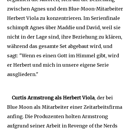
zwischen Agnes und dem Blue-Moon-Mitarbeiter
Herbert Viola zu konzentrieren. Im Serienfinale
schimpft Agnes über Maddie und David, weil sie
nicht in der Lage sind, ihre Beziehung zu klären,
während das gesamte Set abgebaut wird, und
sagt: "Wenn es einen Gott im Himmel gibt, wird
er Herbert und mich in unsere eigene Serie
ausgliedern."
Curtis Armstrong als Herbert Viola
, der bei
Blue Moon als Mitarbeiter einer Zeitarbeitsfirma
anfing. Die Produzenten holten Armstrong
aufgrund seiner Arbeit in Revenge of the Nerds