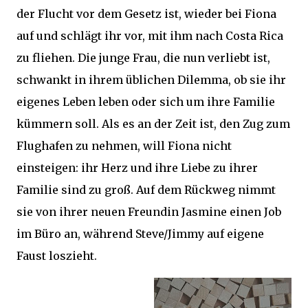
der Flucht vor dem Gesetz ist, wieder bei Fiona
auf und schlägt ihr vor, mit ihm nach Costa Rica
zu fliehen. Die junge Frau, die nun verliebt ist,
schwankt in ihrem üblichen Dilemma, ob sie ihr
eigenes Leben leben oder sich um ihre Familie
kümmern soll. Als es an der Zeit ist, den Zug zum
Flughafen zu nehmen, will Fiona nicht
einsteigen: ihr Herz und ihre Liebe zu ihrer
Familie sind zu groß. Auf dem Rückweg nimmt
sie von ihrer neuen Freundin Jasmine einen Job
im Büro an, während Steve/Jimmy auf eigene
Faust loszieht.