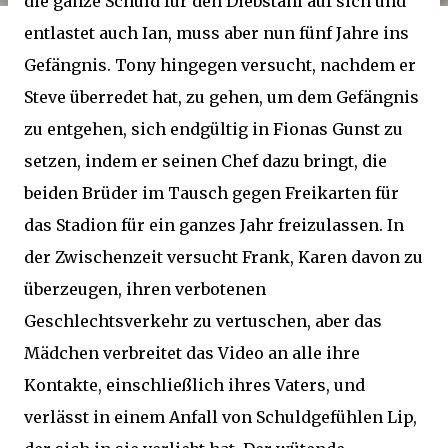
die ganze Schuld für den Diebstahl auf sich und
entlastet auch Ian, muss aber nun fünf Jahre ins
Gefängnis. Tony hingegen versucht, nachdem er
Steve überredet hat, zu gehen, um dem Gefängnis
zu entgehen, sich endgültig in Fionas Gunst zu
setzen, indem er seinen Chef dazu bringt, die
beiden Brüder im Tausch gegen Freikarten für
das Stadion für ein ganzes Jahr freizulassen. In
der Zwischenzeit versucht Frank, Karen davon zu
überzeugen, ihren verbotenen
Geschlechtsverkehr zu vertuschen, aber das
Mädchen verbreitet das Video an alle ihre
Kontakte, einschließlich ihres Vaters, und
verlässt in einem Anfall von Schuldgefühlen Lip,