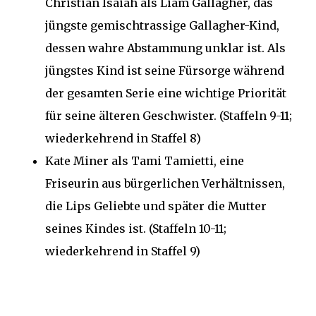
Christian Isaiah als Liam Gallagher, das
jüngste gemischtrassige Gallagher-Kind,
dessen wahre Abstammung unklar ist. Als
jüngstes Kind ist seine Fürsorge während
der gesamten Serie eine wichtige Priorität
für seine älteren Geschwister. (Staffeln 9-11;
wiederkehrend in Staffel 8)
Kate Miner als Tami Tamietti, eine
Friseurin aus bürgerlichen Verhältnissen,
die Lips Geliebte und später die Mutter
seines Kindes ist. (Staffeln 10-11;
wiederkehrend in Staffel 9)