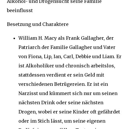
Alkohol- und Drogensucht seine Familie
beeinflusst
Besetzung und Charaktere
William H. Macy als Frank Gallagher, der
Patriarch der Familie Gallagher und Vater
von Fiona, Lip, Ian, Carl, Debbie und Liam. Er
ist Alkoholiker und chronisch arbeitslos,
stattdessen verdient er sein Geld mit
verschiedenen Betrügereien. Er ist ein
Narzisst und kümmert sich nur um seinen
nächsten Drink oder seine nächsten
Drogen, wobei er seine Kinder oft gefährdet
oder im Stich lässt, um seine eigenen