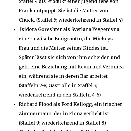
Staffel 4 als Produkt einer Jugendliebe von
Frank entpuppt. Sie ist die Mutter von
Chuck. (Staffel 5; wiederkehrend in Staffel 4)
Isidora Goreshter als Svetlana Yevgenivna,
eine russische Emigrantin, die Mickeys
Frau und die Mutter seines Kindes ist.
Später lässt sie sich von ihm scheiden und
geht eine Beziehung mit Kevin und Veronica
ein, während sie in deren Bar arbeitet
(Staffeln 7-8; Gastrolle in Staffel 3;
wiederkehrend in den Staffeln 4-6)
Richard Flood als Ford Kellogg, ein irischer
Zimmermann, der in Fiona verliebt ist.
(Staffel 9; wiederkehrend in Staffel 8)