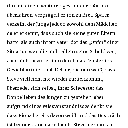
ihn mit einem weiteren gestohlenen Auto zu
überfahren, verprügelt er ihn zu Brei. Später
verzeiht der Junge jedoch sowohl dem Mädchen,
da er erkennt, dass auch sie keine guten Eltern
hatte, als auch ihrem Vater, der das „Opfer“ einer
Situation war, die nicht allein seine Schuld war,
aber nicht bevor er ihm durch das Fenster ins
Gesicht uriniert hat. Debbie, die nun weiß, dass
Steve vielleicht nie wieder zurückkommt,
überredet sich selbst, ihrer Schwester das
Doppelleben des Jungen zu gestehen, aber
aufgrund eines Missverständnisses denkt sie,
dass Fiona bereits davon weiß, und das Gespräch
ist beendet. Und dann taucht Steve, der nun auf