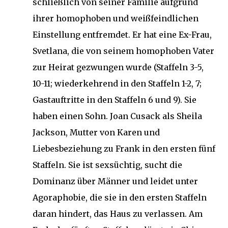
schließlich von seiner Familie aufgrund
ihrer homophoben und weißfeindlichen
Einstellung entfremdet. Er hat eine Ex-Frau,
Svetlana, die von seinem homophoben Vater
zur Heirat gezwungen wurde (Staffeln 3-5,
10-11; wiederkehrend in den Staffeln 1-2, 7;
Gastauftritte in den Staffeln 6 und 9). Sie
haben einen Sohn. Joan Cusack als Sheila
Jackson, Mutter von Karen und
Liebesbeziehung zu Frank in den ersten fünf
Staffeln. Sie ist sexsüchtig, sucht die
Dominanz über Männer und leidet unter
Agoraphobie, die sie in den ersten Staffeln
daran hindert, das Haus zu verlassen. Am