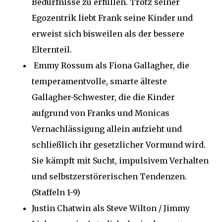
Bedürfnisse zu erfüllen. Trotz seiner
Egozentrik liebt Frank seine Kinder und
erweist sich bisweilen als der bessere
Elternteil.
Emmy Rossum als Fiona Gallagher, die
temperamentvolle, smarte älteste
Gallagher-Schwester, die die Kinder
aufgrund von Franks und Monicas
Vernachlässigung allein aufzieht und
schließlich ihr gesetzlicher Vormund wird.
Sie kämpft mit Sucht, impulsivem Verhalten
und selbstzerstörerischen Tendenzen.
(Staffeln 1-9)
Justin Chatwin als Steve Wilton / Jimmy