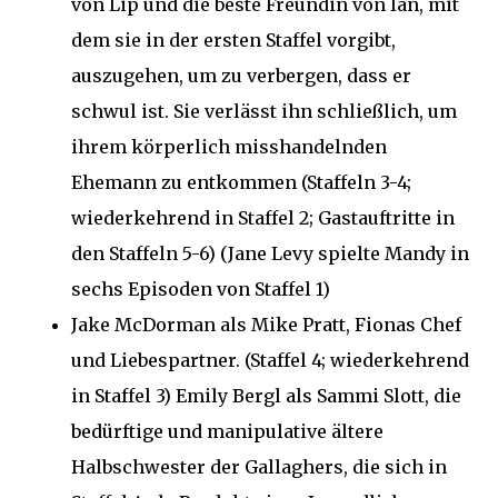
von Lip und die beste Freundin von Ian, mit
dem sie in der ersten Staffel vorgibt,
auszugehen, um zu verbergen, dass er
schwul ist. Sie verlässt ihn schließlich, um
ihrem körperlich misshandelnden
Ehemann zu entkommen (Staffeln 3-4;
wiederkehrend in Staffel 2; Gastauftritte in
den Staffeln 5-6) (Jane Levy spielte Mandy in
sechs Episoden von Staffel 1)
Jake McDorman als Mike Pratt, Fionas Chef
und Liebespartner. (Staffel 4; wiederkehrend
in Staffel 3) Emily Bergl als Sammi Slott, die
bedürftige und manipulative ältere
Halbschwester der Gallaghers, die sich in