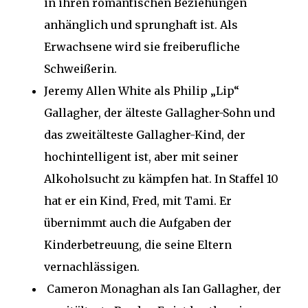
in ihren romantischen Beziehungen
anhänglich und sprunghaft ist. Als
Erwachsene wird sie freiberufliche
Schweißerin.
Jeremy Allen White als Philip „Lip“
Gallagher, der älteste Gallagher-Sohn und
das zweitälteste Gallagher-Kind, der
hochintelligent ist, aber mit seiner
Alkoholsucht zu kämpfen hat. In Staffel 10
hat er ein Kind, Fred, mit Tami. Er
übernimmt auch die Aufgaben der
Kinderbetreuung, die seine Eltern
vernachlässigen.
Cameron Monaghan als Ian Gallagher, der