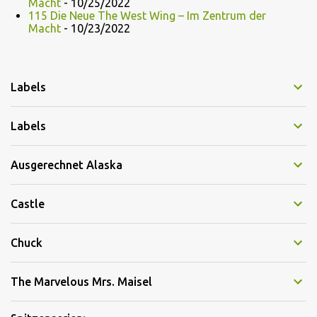
Macht
- 10/25/2022
115 Die Neue The West Wing – Im Zentrum der
Macht
- 10/23/2022
Labels
Labels
Ausgerechnet Alaska
Castle
Chuck
The Marvelous Mrs. Maisel