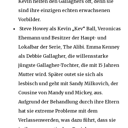
Kevin helfen den Gallaghers oft, denn sie
sind ihre einzigen echten erwachsenen
Vorbilder.
Steve Howey als Kevin „Kev“ Ball, Veronicas
Ehemann und Besitzer der Haupt- und
Lokalbar der Serie, The Alibi. Emma Kenney
als Debbie Gallagher, die willensstarke
jüngste Gallagher-Tochter, die mit 15 Jahren
Mutter wird. Später outet sie sich als
lesbisch und geht mit Sandy Milkovich, der
Cousine von Mandy und Mickey, aus.
Aufgrund der Behandlung durch ihre Eltern
hat sie extreme Probleme mit dem
Verlassenwerden, was dazu führt, dass sie