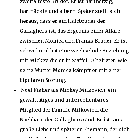
zweitälteste Bruder. Er ist hartherzig,
hartnäckig und albern. Später stellt sich
heraus, dass er ein Halbbruder der
Gallaghers ist, das Ergebnis einer Affäre
zwischen Monica und Franks Bruder. Er ist
schwul und hat eine wechselnde Beziehung
mit Mickey, die er in Staffel 10 heiratet. Wie
seine Mutter Monica kämpft er mit einer
bipolaren Störung.
Noel Fisher als Mickey Milkovich, ein
gewalttätiges und unberechenbares
Mitglied der Familie Milkovich, die
Nachbarn der Gallaghers sind. Er ist Ians
große Liebe und späterer Ehemann, der sich