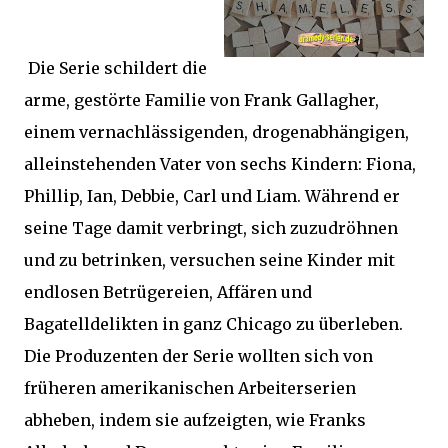
Die Serie schildert die
arme, gestörte Familie von Frank Gallagher,
einem vernachlässigenden, drogenabhängigen,
alleinstehenden Vater von sechs Kindern: Fiona,
Phillip, Ian, Debbie, Carl und Liam. Während er
seine Tage damit verbringt, sich zuzudröhnen
und zu betrinken, versuchen seine Kinder mit
endlosen Betrügereien, Affären und
Bagatelldelikten in ganz Chicago zu überleben.
Die Produzenten der Serie wollten sich von
früheren amerikanischen Arbeiterserien
abheben, indem sie aufzeigten, wie Franks