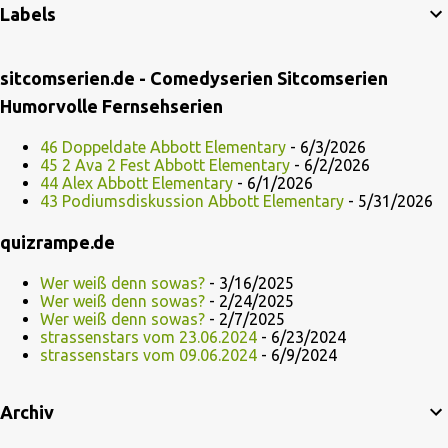
Labels
sitcomserien.de - Comedyserien Sitcomserien
Humorvolle Fernsehserien
46 Doppeldate Abbott Elementary
- 6/3/2026
45 2 Ava 2 Fest Abbott Elementary
- 6/2/2026
44 Alex Abbott Elementary
- 6/1/2026
43 Podiumsdiskussion Abbott Elementary
- 5/31/2026
quizrampe.de
Wer weiß denn sowas?
- 3/16/2025
Wer weiß denn sowas?
- 2/24/2025
Wer weiß denn sowas?
- 2/7/2025
strassenstars vom 23.06.2024
- 6/23/2024
strassenstars vom 09.06.2024
- 6/9/2024
Archiv