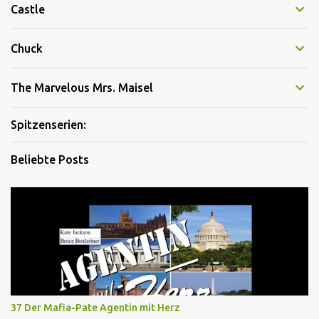
Castle
Chuck
The Marvelous Mrs. Maisel
Spitzenserien:
Beliebte Posts
37 Der Mafia-Pate Agentin mit Herz