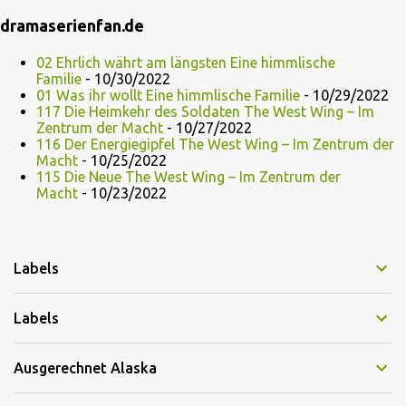
dramaserienfan.de
02 Ehrlich währt am längsten Eine himmlische
Familie
- 10/30/2022
01 Was ihr wollt Eine himmlische Familie
- 10/29/2022
117 Die Heimkehr des Soldaten The West Wing – Im
Zentrum der Macht
- 10/27/2022
116 Der Energiegipfel The West Wing – Im Zentrum der
Macht
- 10/25/2022
115 Die Neue The West Wing – Im Zentrum der
Macht
- 10/23/2022
Labels
Labels
Ausgerechnet Alaska