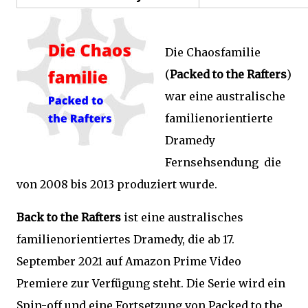
Die Chaosfamilie
(
Packed to the Rafters
)
war eine australische
familienorientierte
Dramedy
Fernsehsendung die
von 2008 bis 2013 produziert wurde.
Back to the Rafters
ist eine australisches
familienorientiertes Dramedy, die ab 17.
September 2021 auf Amazon Prime Video
Premiere zur Verfügung steht. Die Serie wird ein
Spin-off und eine Fortsetzung von Packed to the