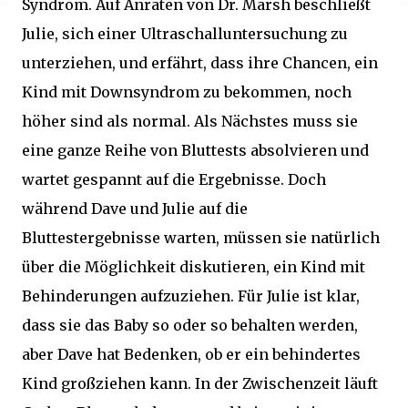
Syndrom. Auf Anraten von Dr. Marsh beschließt
Julie, sich einer Ultraschalluntersuchung zu
unterziehen, und erfährt, dass ihre Chancen, ein
Kind mit Downsyndrom zu bekommen, noch
höher sind als normal. Als Nächstes muss sie
eine ganze Reihe von Bluttests absolvieren und
wartet gespannt auf die Ergebnisse. Doch
während Dave und Julie auf die
Bluttestergebnisse warten, müssen sie natürlich
über die Möglichkeit diskutieren, ein Kind mit
Behinderungen aufzuziehen. Für Julie ist klar,
dass sie das Baby so oder so behalten werden,
aber Dave hat Bedenken, ob er ein behindertes
Kind großziehen kann. In der Zwischenzeit läuft