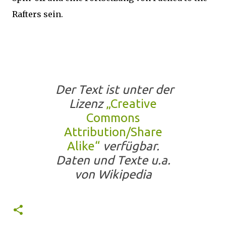
Rafters sein.
Der Text ist unter der
Lizenz
„Creative
Commons
Attribution/Share
Alike“
verfügbar.
Daten und Texte u.a.
von Wikipedia