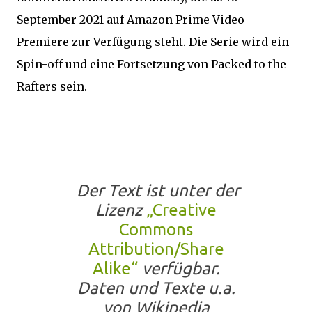
September 2021 auf Amazon Prime Video
Premiere zur Verfügung steht. Die Serie wird ein
Spin-off und eine Fortsetzung von Packed to the
Rafters sein.
Der Text ist unter der
Lizenz
„Creative
Commons
Attribution/Share
Alike“
verfügbar.
Daten und Texte u.a.
von Wikipedia