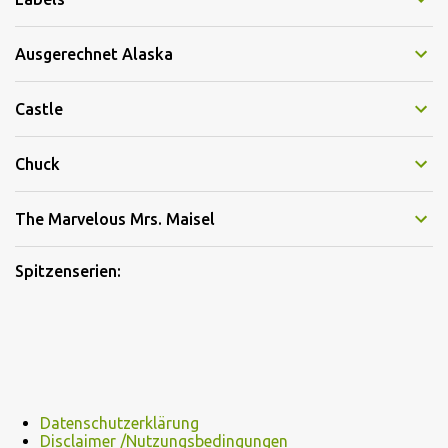
Ausgerechnet Alaska
Castle
Chuck
The Marvelous Mrs. Maisel
Spitzenserien:
Datenschutzerklärung
Disclaimer /Nutzungsbedingungen