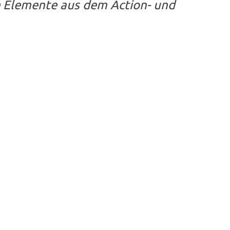
e Elemente aus dem Action- und