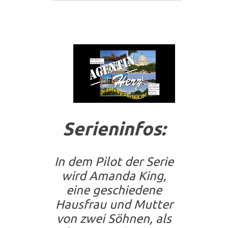
Serieninfos:
In dem Pilot der Serie
wird
Amanda King
,
eine geschiedene
Hausfrau und Mutter
von zwei Söhnen, als