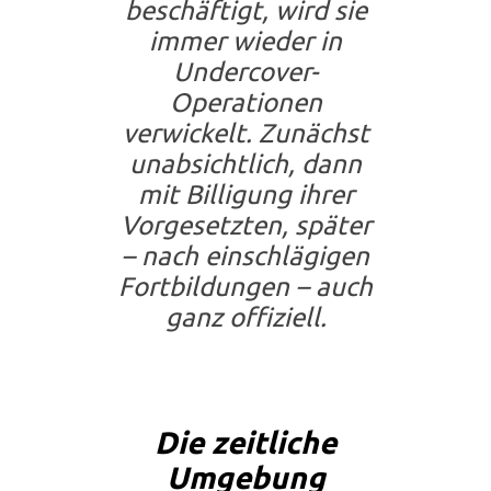
beschäftigt, wird sie
immer wieder in
Undercover-
Operationen
verwickelt. Zunächst
unabsichtlich, dann
mit Billigung ihrer
Vorgesetzten, später
– nach einschlägigen
Fortbildungen – auch
ganz offiziell.
Die zeitliche
Umgebung