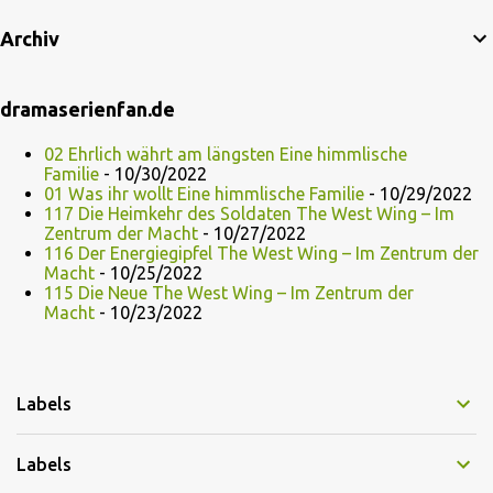
Archiv
dramaserienfan.de
02 Ehrlich währt am längsten Eine himmlische
Familie
- 10/30/2022
01 Was ihr wollt Eine himmlische Familie
- 10/29/2022
117 Die Heimkehr des Soldaten The West Wing – Im
Zentrum der Macht
- 10/27/2022
116 Der Energiegipfel The West Wing – Im Zentrum der
Macht
- 10/25/2022
115 Die Neue The West Wing – Im Zentrum der
Macht
- 10/23/2022
Labels
Labels