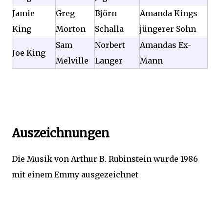
Jamie
Greg
Björn
Amanda Kings
King
Morton
Schalla
jüngerer Sohn
Sam
Norbert
Amandas Ex-
Joe King
Melville
Langer
Mann
Auszeichnungen
Die Musik von Arthur B. Rubinstein wurde 1986
mit einem Emmy ausgezeichnet