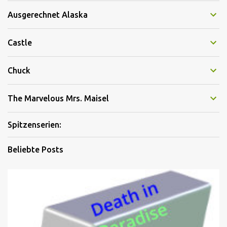
Ausgerechnet Alaska
Castle
Chuck
The Marvelous Mrs. Maisel
Spitzenserien:
Beliebte Posts