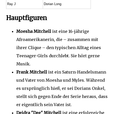
Ray J
Dorian Long
Hauptfiguren
Moesha Mitchell
ist eine 16-jährige
Afroamerikanerin, die – zusammen mit
ihrer Clique – den typischen Alltag eines
Teenager-Girls durchlebt. Sie hört gerne
Musik.
Frank Mitchell
ist ein Saturn-Handelsmann
und Vater von Moesha und Myles. Während
es ursprünglich hieß, er sei Dorians Onkel,
stellt sich gegen Ende der Serie heraus, dass
er eigentlich sein Vater ist.
Deidra "Dee" Mitchell
ist eine erfolgreiche