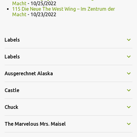
Macht
- 10/25/2022
115 Die Neue The West Wing – Im Zentrum der
Macht
- 10/23/2022
Labels
Labels
Ausgerechnet Alaska
Castle
Chuck
The Marvelous Mrs. Maisel