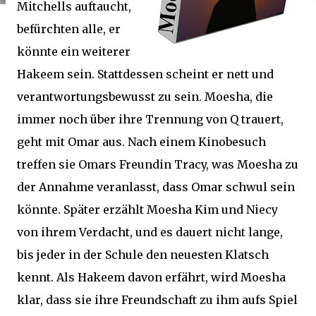
Mitchells auftaucht,
befürchten alle, er
könnte ein weiterer
Hakeem sein. Stattdessen scheint er nett und
verantwortungsbewusst zu sein. Moesha, die
immer noch über ihre Trennung von Q trauert,
geht mit Omar aus. Nach einem Kinobesuch
treffen sie Omars Freundin Tracy, was Moesha zu
der Annahme veranlasst, dass Omar schwul sein
könnte. Später erzählt Moesha Kim und Niecy
von ihrem Verdacht, und es dauert nicht lange,
bis jeder in der Schule den neuesten Klatsch
kennt. Als Hakeem davon erfährt, wird Moesha
klar, dass sie ihre Freundschaft zu ihm aufs Spiel