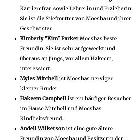
Karrierefrau sowie Lehrerin und Erzieherin.
Sie ist die Stiefmutter von Moesha und ihrer
Geschwister.
Kimberly "Kim" Parker
Moeshas beste
Freundin. Sie ist sehr aufgeweckt und
überaus an Jungs, vor allem Hakeem,
interessiert.
Myles Mitchell
ist Moeshas nerviger
kleiner Bruder.
Hakeem Campbell
ist ein häufiger Besucher
im Hause Mitchell und Moeshas
Kindheitsfreund.
Andell Wilkerson
ist eine gute ältere
Freundin von Moesha und Besitzerin der