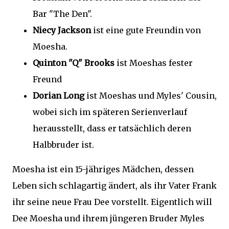
Bar "The Den".
Niecy Jackson
ist eine gute Freundin von
Moesha.
Quinton "Q" Brooks
ist Moeshas fester
Freund
Dorian Long
ist Moeshas und Myles' Cousin,
wobei sich im späteren Serienverlauf
herausstellt, dass er tatsächlich deren
Halbbruder ist.
Moesha ist ein 15-jähriges Mädchen, dessen
Leben sich schlagartig ändert, als ihr Vater Frank
ihr seine neue Frau Dee vorstellt. Eigentlich will
Dee Moesha und ihrem jüngeren Bruder Myles