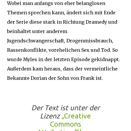
Wobei man anfangs von eher belanglosen
Themen sprechen kann, ändert sich mit Ende
der Serie diese stark in Richtung Dramedy und
beinhaltet unter anderem
Jugendschwangerschaft, Drogenmissbrauch,
Rassenkonflikte, vorehelichen Sex und Tod. So
wurde Myles in der letzten Episode gekidnappt.
Außerdem kam heraus, dass der vermeintliche
Bekannte Dorian der Sohn von Frank ist.
Der Text ist unter der
Lizenz
„Creative
Commons