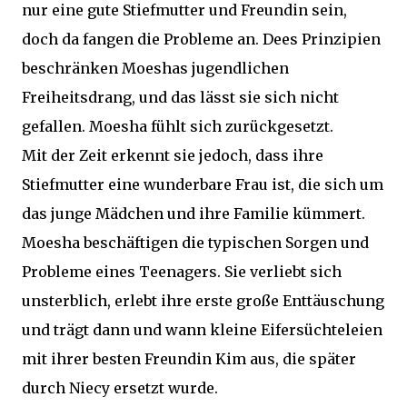
nur eine gute Stiefmutter und Freundin sein,
doch da fangen die Probleme an. Dees Prinzipien
beschränken Moeshas jugendlichen
Freiheitsdrang, und das lässt sie sich nicht
gefallen. Moesha fühlt sich zurückgesetzt.
Mit der Zeit erkennt sie jedoch, dass ihre
Stiefmutter eine wunderbare Frau ist, die sich um
das junge Mädchen und ihre Familie kümmert.
Moesha beschäftigen die typischen Sorgen und
Probleme eines Teenagers. Sie verliebt sich
unsterblich, erlebt ihre erste große Enttäuschung
und trägt dann und wann kleine Eifersüchteleien
mit ihrer besten Freundin Kim aus, die später
durch Niecy ersetzt wurde.