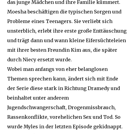
das junge Mädchen und ihre Familie kümmert.
Moesha beschäftigen die typischen Sorgen und
Probleme eines Teenagers. Sie verliebt sich
unsterblich, erlebt ihre erste große Enttäuschung
und trägt dann und wann kleine Eifersüchteleien
mit ihrer besten Freundin Kim aus, die später
durch Niecy ersetzt wurde.
Wobei man anfangs von eher belanglosen
Themen sprechen kann, ändert sich mit Ende
der Serie diese stark in Richtung Dramedy und
beinhaltet unter anderem
Jugendschwangerschaft, Drogenmissbrauch,
Rassenkonflikte, vorehelichen Sex und Tod. So
wurde Myles in der letzten Episode gekidnappt.