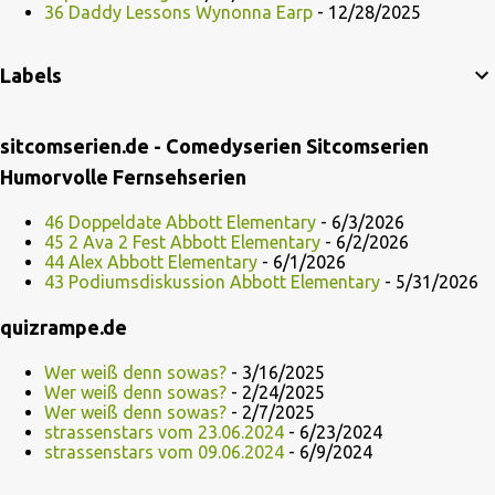
36 Daddy Lessons Wynonna Earp
- 12/28/2025
Labels
sitcomserien.de - Comedyserien Sitcomserien
Humorvolle Fernsehserien
46 Doppeldate Abbott Elementary
- 6/3/2026
45 2 Ava 2 Fest Abbott Elementary
- 6/2/2026
44 Alex Abbott Elementary
- 6/1/2026
43 Podiumsdiskussion Abbott Elementary
- 5/31/2026
quizrampe.de
Wer weiß denn sowas?
- 3/16/2025
Wer weiß denn sowas?
- 2/24/2025
Wer weiß denn sowas?
- 2/7/2025
strassenstars vom 23.06.2024
- 6/23/2024
strassenstars vom 09.06.2024
- 6/9/2024