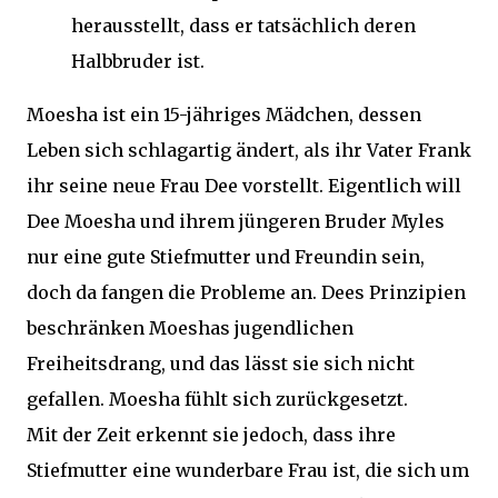
herausstellt, dass er tatsächlich deren
Halbbruder ist.
Moesha ist ein 15-jähriges Mädchen, dessen
Leben sich schlagartig ändert, als ihr Vater Frank
ihr seine neue Frau Dee vorstellt. Eigentlich will
Dee Moesha und ihrem jüngeren Bruder Myles
nur eine gute Stiefmutter und Freundin sein,
doch da fangen die Probleme an. Dees Prinzipien
beschränken Moeshas jugendlichen
Freiheitsdrang, und das lässt sie sich nicht
gefallen. Moesha fühlt sich zurückgesetzt.
Mit der Zeit erkennt sie jedoch, dass ihre
Stiefmutter eine wunderbare Frau ist, die sich um