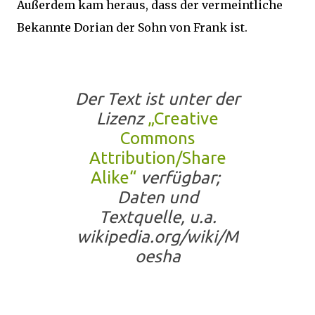
Außerdem kam heraus, dass der vermeintliche
Bekannte Dorian der Sohn von Frank ist.
Der Text ist unter der
Lizenz
„Creative
Commons
Attribution/Share
Alike“
verfügbar;
Daten und
Textquelle, u.a.
wikipedia.org/wiki/M
oesha