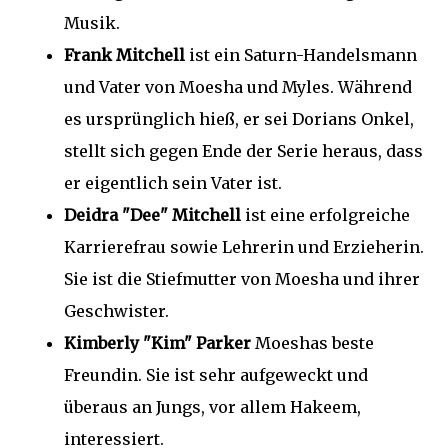
Musik.
Frank Mitchell
ist ein Saturn-Handelsmann
und Vater von Moesha und Myles. Während
es ursprünglich hieß, er sei Dorians Onkel,
stellt sich gegen Ende der Serie heraus, dass
er eigentlich sein Vater ist.
Deidra "Dee" Mitchell
ist eine erfolgreiche
Karrierefrau sowie Lehrerin und Erzieherin.
Sie ist die Stiefmutter von Moesha und ihrer
Geschwister.
Kimberly "Kim" Parker
Moeshas beste
Freundin. Sie ist sehr aufgeweckt und
überaus an Jungs, vor allem Hakeem,
interessiert.