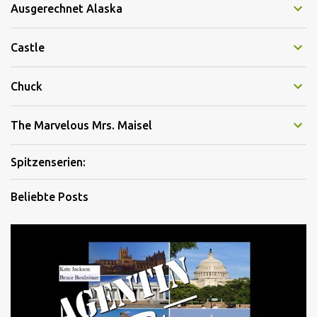
Ausgerechnet Alaska
Castle
Chuck
The Marvelous Mrs. Maisel
Spitzenserien:
Beliebte Posts