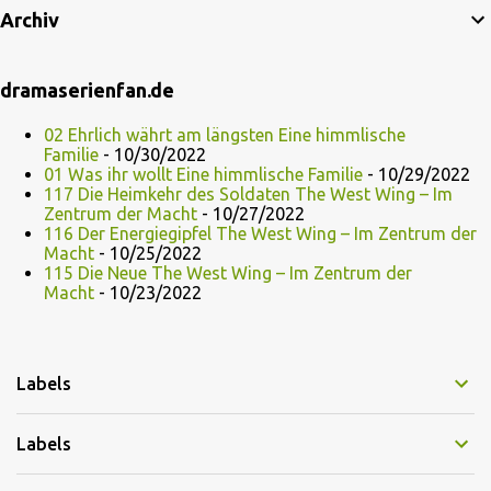
Archiv
dramaserienfan.de
02 Ehrlich währt am längsten Eine himmlische
Familie
- 10/30/2022
01 Was ihr wollt Eine himmlische Familie
- 10/29/2022
117 Die Heimkehr des Soldaten The West Wing – Im
Zentrum der Macht
- 10/27/2022
116 Der Energiegipfel The West Wing – Im Zentrum der
Macht
- 10/25/2022
115 Die Neue The West Wing – Im Zentrum der
Macht
- 10/23/2022
Labels
Labels