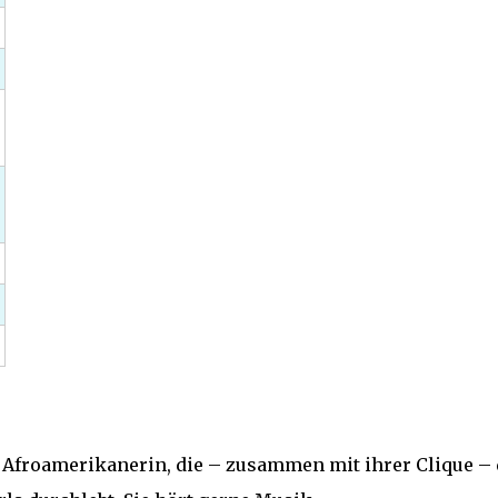
e Afroamerikanerin, die – zusammen mit ihrer Clique –