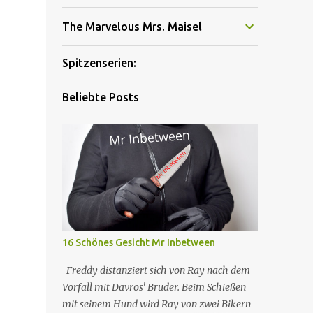
The Marvelous Mrs. Maisel
Spitzenserien:
Beliebte Posts
16 Schönes Gesicht Mr Inbetween
Freddy distanziert sich von Ray nach dem
Vorfall mit Davros' Bruder. Beim Schießen
mit seinem Hund wird Ray von zwei Bikern