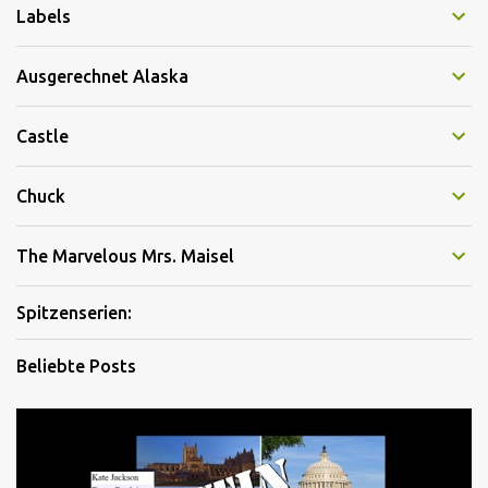
Labels
Ausgerechnet Alaska
Castle
Chuck
The Marvelous Mrs. Maisel
Spitzenserien:
Beliebte Posts