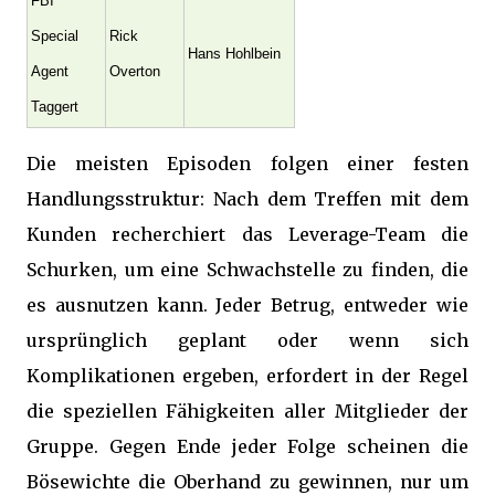
FBI
Special
Rick
Hans Hohlbein
Agent
Overton
Taggert
Die meisten Episoden folgen einer festen
Handlungsstruktur: Nach dem Treffen mit dem
Kunden recherchiert das Leverage-Team die
Schurken, um eine Schwachstelle zu finden, die
es ausnutzen kann. Jeder Betrug, entweder wie
ursprünglich geplant oder wenn sich
Komplikationen ergeben, erfordert in der Regel
die speziellen Fähigkeiten aller Mitglieder der
Gruppe. Gegen Ende jeder Folge scheinen die
Bösewichte die Oberhand zu gewinnen, nur um