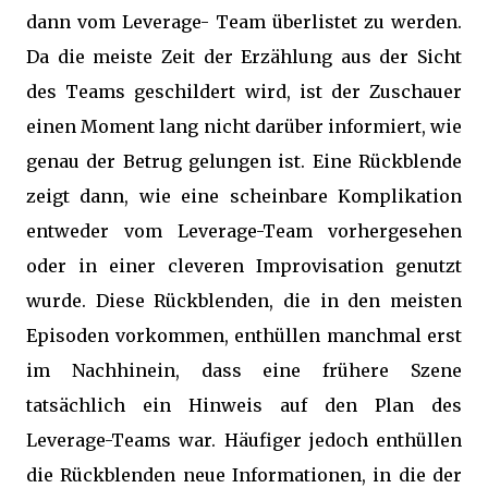
dann vom Leverage- Team überlistet zu werden.
Da die meiste Zeit der Erzählung aus der Sicht
des Teams geschildert wird, ist der Zuschauer
einen Moment lang nicht darüber informiert, wie
genau der Betrug gelungen ist. Eine Rückblende
zeigt dann, wie eine scheinbare Komplikation
entweder vom Leverage-Team vorhergesehen
oder in einer cleveren Improvisation genutzt
wurde. Diese Rückblenden, die in den meisten
Episoden vorkommen, enthüllen manchmal erst
im Nachhinein, dass eine frühere Szene
tatsächlich ein Hinweis auf den Plan des
Leverage-Teams war. Häufiger jedoch enthüllen
die Rückblenden neue Informationen, in die der