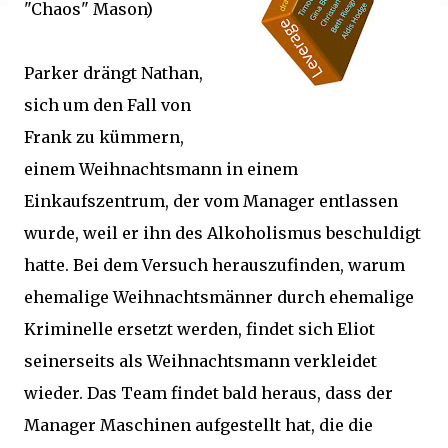
"Chaos" Mason)
Parker drängt Nathan,
sich um den Fall von
Frank zu kümmern,
einem Weihnachtsmann in einem
Einkaufszentrum, der vom Manager entlassen
wurde, weil er ihn des Alkoholismus beschuldigt
hatte. Bei dem Versuch herauszufinden, warum
ehemalige Weihnachtsmänner durch ehemalige
Kriminelle ersetzt werden, findet sich Eliot
seinerseits als Weihnachtsmann verkleidet
wieder. Das Team findet bald heraus, dass der
Manager Maschinen aufgestellt hat, die die