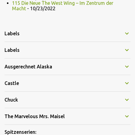
115 Die Neue The West Wing – Im Zentrum der
Macht
- 10/23/2022
Labels
Labels
Ausgerechnet Alaska
Castle
Chuck
The Marvelous Mrs. Maisel
Spitzenserien: