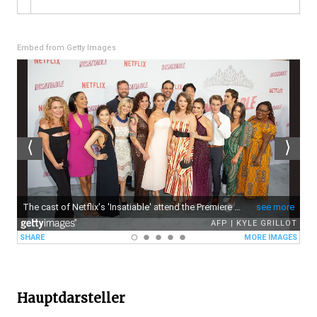
Embed from Getty Images
Hauptdarsteller