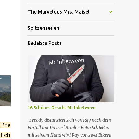
The Marvelous Mrs. Maisel
Spitzenserien:
Beliebte Posts
16 Schönes Gesicht Mr Inbetween
Freddy distanziert sich von Ray nach dem
 The
Vorfall mit Davros' Bruder. Beim Schießen
lich
mit seinem Hund wird Ray von zwei Bikern