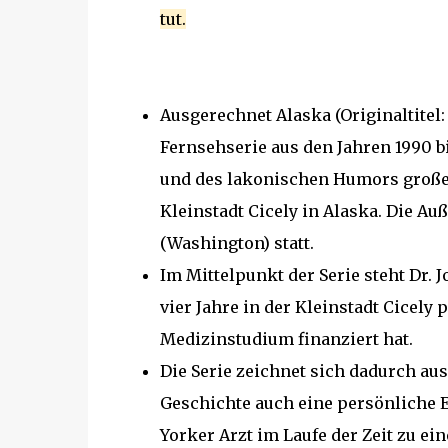
tut.
Ausgerechnet Alaska (Originaltitel
Fernsehserie aus den Jahren 1990 b
und des lakonischen Humors großen 
Kleinstadt Cicely in Alaska. Die A
(Washington) statt.
Im Mittelpunkt der Serie steht Dr. J
vier Jahre in der Kleinstadt Cicely 
Medizinstudium finanziert hat.
Die Serie zeichnet sich dadurch aus
Geschichte auch eine persönliche E
Yorker Arzt im Laufe der Zeit zu e