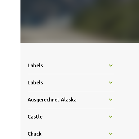
Labels
Labels
Ausgerechnet Alaska
Castle
Chuck