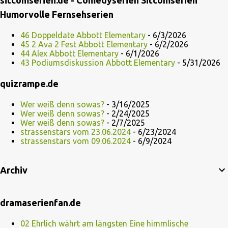
Humorvolle Fernsehserien
46 Doppeldate Abbott Elementary
- 6/3/2026
45 2 Ava 2 Fest Abbott Elementary
- 6/2/2026
44 Alex Abbott Elementary
- 6/1/2026
43 Podiumsdiskussion Abbott Elementary
- 5/31/2026
quizrampe.de
Wer weiß denn sowas?
- 3/16/2025
Wer weiß denn sowas?
- 2/24/2025
Wer weiß denn sowas?
- 2/7/2025
strassenstars vom 23.06.2024
- 6/23/2024
strassenstars vom 09.06.2024
- 6/9/2024
Archiv
dramaserienfan.de
02 Ehrlich währt am längsten Eine himmlische