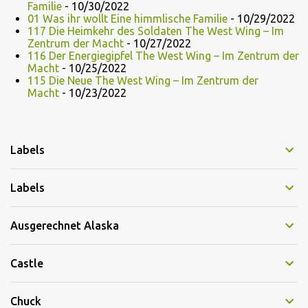
Familie
- 10/30/2022
01 Was ihr wollt Eine himmlische Familie
- 10/29/2022
117 Die Heimkehr des Soldaten The West Wing – Im
Zentrum der Macht
- 10/27/2022
116 Der Energiegipfel The West Wing – Im Zentrum der
Macht
- 10/25/2022
115 Die Neue The West Wing – Im Zentrum der
Macht
- 10/23/2022
Labels
Labels
Ausgerechnet Alaska
Castle
Chuck