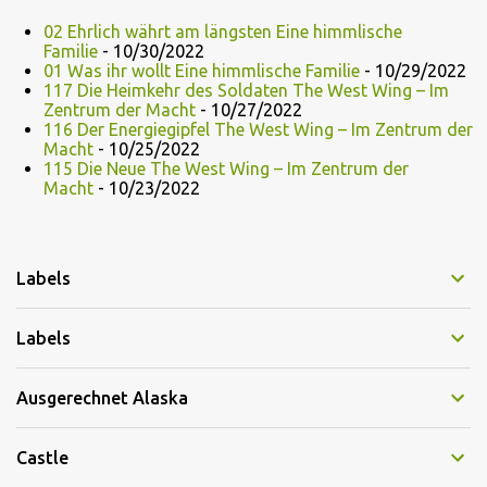
02 Ehrlich währt am längsten Eine himmlische
Familie
- 10/30/2022
01 Was ihr wollt Eine himmlische Familie
- 10/29/2022
117 Die Heimkehr des Soldaten The West Wing – Im
Zentrum der Macht
- 10/27/2022
116 Der Energiegipfel The West Wing – Im Zentrum der
Macht
- 10/25/2022
115 Die Neue The West Wing – Im Zentrum der
Macht
- 10/23/2022
Labels
Labels
Ausgerechnet Alaska
Castle