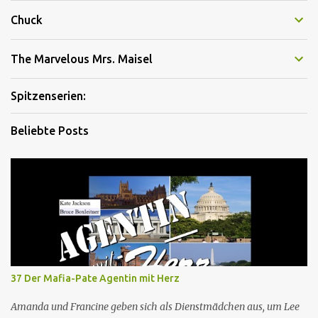
Chuck
The Marvelous Mrs. Maisel
Spitzenserien:
Beliebte Posts
37 Der Mafia-Pate Agentin mit Herz
Amanda und Francine geben sich als Dienstmädchen aus, um Lee