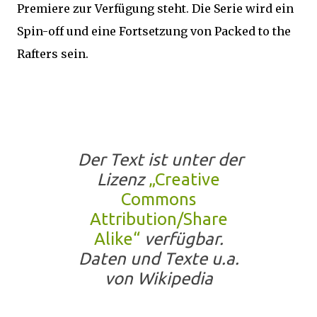
Premiere zur Verfügung steht. Die Serie wird ein
Spin-off und eine Fortsetzung von Packed to the
Rafters sein.
Der Text ist unter der
Lizenz
„Creative
Commons
Attribution/Share
Alike“
verfügbar.
Daten und Texte u.a.
von Wikipedia