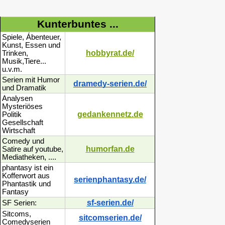
Kunterbuntes ...
Spiele, Ábenteuer,
Kunst, Essen und
hobbyrat.de/
Trinken,
Musik,Tiere...
u.v.m.
Serien mit Humor
dramedy-serien.de/
und Dramatik
Analysen
Mysteriöses
gedankennetz.de
Politik
Gesellschaft
Wirtschaft
Comedy und
humorfan.de
Satire auf youtube,
Mediatheken, ....
phantasy ist ein
Kofferwort aus
serienphantasy.de/
Phantastik und
Fantasy
sf-serien.de/
SF Serien:
Sitcoms,
sitcomserien.de/
Comedyserien