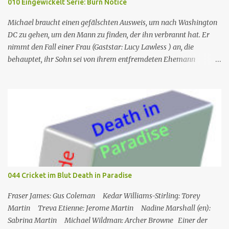
010 Eingewickelt Serie: Burn Notice
Hengstler Norbert Langer Colonel Sherman Potter Harry Morgan
Hans Nitschke Erich Räuker Heinz Giese Major Frank
Michael braucht einen gefälschten Ausweis, um nach Washington
„Frettchengesicht“ Burns Larry Linville Uwe Paulsen (...
DC zu gehen, um den Mann zu finden, der ihn verbrannt hat. Er
nimmt den Fall einer Frau (Gaststar: Lucy Lawless ) an, die
behauptet, ihr Sohn sei von ihrem entfremdeten Ehemann
entführt worden. Trotz seines besseren Urteils und des Instinkts
von Fiona wird Michael emotional in den Fall verwickelt, nur um
zu entdecken, dass die Frau wirklich ein Attentäter ist, der
geschickt wurde, um den Mann zu töten. Während Sam und Fiona
den Mann in Sicherheit bringen, findet Michael den Attentäter in
der Nähe und nimmt sie gefangen, doch sie beschließt, in den Tod
zu springen, anstatt ins Gefängnis zu gehen. Am Ende ist Michaels
ganze Arbeit umsonst, als Sam ihm sagt, dass der Mann, der ihn
verbrannt hat, nach Miami kommt. Nr. (ges.) 10 Deutscher Titel
044 Cricket im Blut Death in Paradise
Eingewickelt Serie Burn notice Staffel Staffel 1 Nr. (St.) 10 Original­
titel False Flag Erstaus­strahlung USA 13. Sep. 2007 Deutsch­
Fraser James: Gus Coleman Kedar Williams-Stirling: Torey
sprachige Erstaus­strahl...
Martin Treva Etienne: Jerome Martin Nadine Marshall (en):
Sabrina Martin Michael Wildman: Archer Browne Einer der