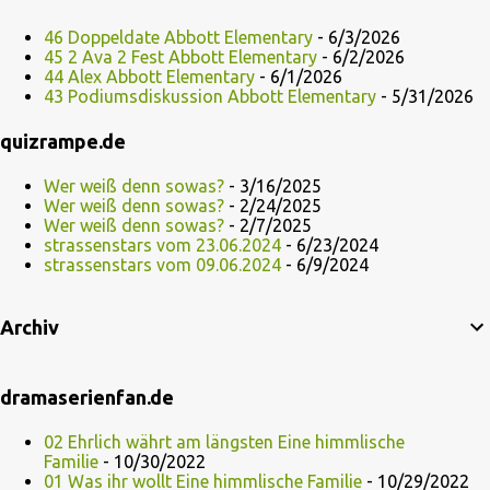
46 Doppeldate Abbott Elementary
- 6/3/2026
45 2 Ava 2 Fest Abbott Elementary
- 6/2/2026
44 Alex Abbott Elementary
- 6/1/2026
43 Podiumsdiskussion Abbott Elementary
- 5/31/2026
quizrampe.de
Wer weiß denn sowas?
- 3/16/2025
Wer weiß denn sowas?
- 2/24/2025
Wer weiß denn sowas?
- 2/7/2025
strassenstars vom 23.06.2024
- 6/23/2024
strassenstars vom 09.06.2024
- 6/9/2024
Archiv
dramaserienfan.de
02 Ehrlich währt am längsten Eine himmlische
Familie
- 10/30/2022
01 Was ihr wollt Eine himmlische Familie
- 10/29/2022