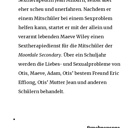
Sextherapeutin Jean Milburn, selbst aber
eher scheu und unerfahren. Nachdem er
einem Mitschüler bei einem Sexproblem
helfen kann, startet er mit der allein und
verarmt lebenden Maeve Wiley einen
Sextherapiedienst für die Mitschüler der
Moordale Secondary
. Über ein Schuljahr
werden die Liebes- und Sexualprobleme von
Otis, Maeve, Adam, Otis’ bestem Freund Eric
Effiong, Otis’ Mutter Jean und anderen
Schülern behandelt.