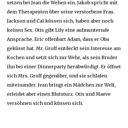
setzen bei Jean die Wehen ein. Jakob spricht mit
dem Therapeuten über seine verstorbene Frau.
Jackson und Cal küssen sich, haben aber noch
keinen Sex. Otis gibt Lily eine aufmunternde
Ansprache. Eric offenbart Adam, dass er Oba
geküsst hat. Mr. Groff entdeckt sein Interesse am
Kochen und setzt sich zur Wehr, als sein Bruder
ihn bei einer Dinnerparty herabwürdigt. Er öffnet
sich Mrs. Groff gegenüber, und sie schlafen
miteinander. Jean bringt ein Mädchen zur Welt,
erleidet aber einen Blutsturz. Otis und Maeve
versöhnen sich und küssen sich.