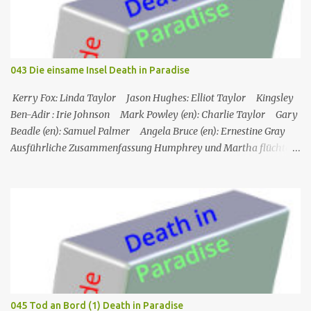
2019 Deutsch­sprachige Erstaus­strahlung (FOX Channel) 20. Okt.
2021 Alex überzeugt sie davon, dass er eine große Geldsumme
versteckt hat und verhandelt dafür sein Leben, und sie fahren los,
um es zu holen. Ursprung des Titels: Nachdem Ray am Auge
043 Die einsame Insel Death in Paradise
verletzt wurde und der Biker, mit dem er kämpft, ihm in die Nase
gebissen hat, sagt er "nettes Auge", und Ray antwortet mit "nettes
Kerry Fox: Linda Taylor Jason Hughes: Elliot Taylor Kingsley
Gesicht". Ray Sho...
Ben-Adir : Irie Johnson Mark Powley (en): Charlie Taylor Gary
Beadle (en): Samuel Palmer Angela Bruce (en): Ernestine Gray
Ausführliche Zusammenfassung Humphrey und Martha flüchten
für ein romantisches Wochenende auf ein Inselchen, auf dem sich
ein kleines Hotel, das Maison Cécile, befindet. Während des Abends
wird einer der Besitzer, Charlie Taylor, erstochen in seinem
Zimmer aufgefunden, aber ein vertrauenswürdiger Zeuge, da es
sich um Humphrey selbst handelt, kann bestätigen, dass zwischen
dem Zeitpunkt, als Charlie in sein Zimmer ging, und dem
Zeitpunkt, als seine Leiche gefunden wurde, niemand nach oben
gegangen ist. Humphrey nimmt Martha mit auf eine Privatinsel,
wo es ein Hotel namens Hotel Cecile gibt, das den Taylor-Brüdern
045 Tod an Bord (1) Death in Paradise