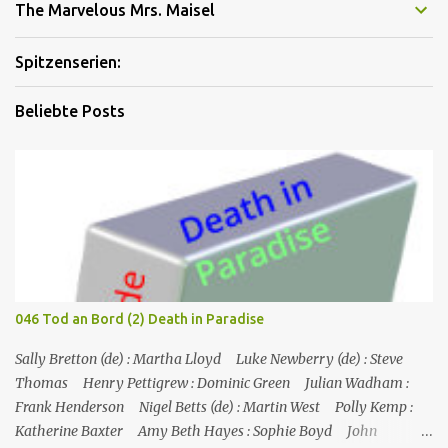
The Marvelous Mrs. Maisel
Spitzenserien:
Beliebte Posts
046 Tod an Bord (2) Death in Paradise
Sally Bretton (de) : Martha Lloyd Luke Newberry (de) : Steve
Thomas Henry Pettigrew : Dominic Green Julian Wadham :
Frank Henderson Nigel Betts (de) : Martin West Polly Kemp :
Katherine Baxter Amy Beth Hayes : Sophie Boyd John