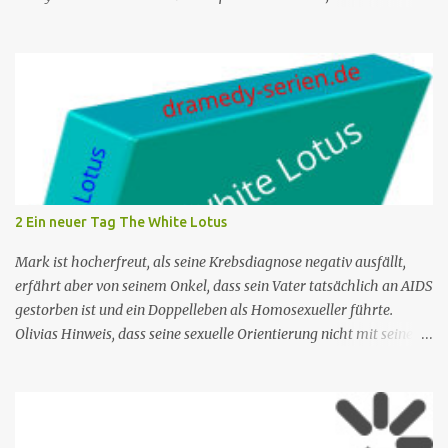
besucht, wird indirekt Zeuge eines Mordes in ihrem Hotel: Ihr
Zimmernachbar wurde über ihren Balkon gekippt. Das erste, was
er tat, als er auf die Insel kam, war, Neil Jenkins zu treffen, einen
ehemaligen Gangster, der gekommen war, um einen ruhigen
Ruhestand in der Sonne zu verbringen. Humphrey nimmt seine
Tante Mary, die er sehr mag, in Saint Marie auf und bringt sie in
einem Hotel unter. Mitten in der Nacht hört Mary etwas von einer
der Hotelterrassen fallen. Sie ruft Freddie, den Concierge, an, und
die beiden verlassen das Hotel und finden eine Leiche: es ist John
2 Ein neuer Tag The White Lotus
Green, einer der Gäste des Hotels. Humprey ist daher gezwungen,
de...
Mark ist hocherfreut, als seine Krebsdiagnose negativ ausfällt,
erfährt aber von seinem Onkel, dass sein Vater tatsächlich an AIDS
gestorben ist und ein Doppelleben als Homosexueller führte.
Olivias Hinweis, dass seine sexuelle Orientierung nicht mit seiner
Männlichkeit übereinstimmt, kommt nicht gut an. Shane ruft
seine Mutter an, um das Reisebüro zu bitten, Armond wegen des
Buchungsfehlers zurechtzuweisen. Rachel erwägt, einen neuen
Schreibauftrag anzunehmen, aber Shane besteht darauf, dass sie