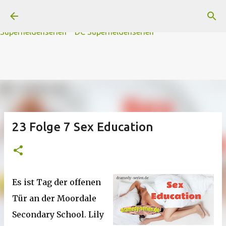
A
B
C
D
Der
Die
E
F
G
H
I J
K
L
M
Direkt zum Hauptbereich
N
O
P Q
R
S
T
The
U V
W X Y
Z
#
Star Trek Serien
Star Wars Serien
Marvel
Superheldenserien
DC
Superheldenserien
23 Folge 7 Sex Education
Es ist Tag der offenen
Tür an der Moordale
Secondary School. Lily