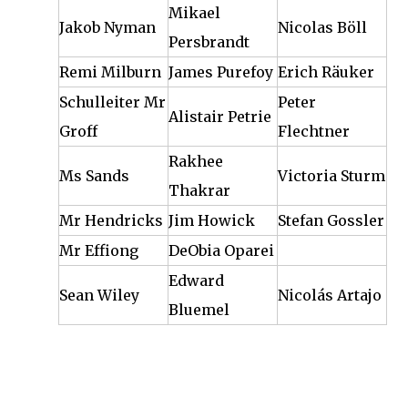
Mikael
Jakob Nyman
Nicolas Böll
Persbrandt
Remi Milburn
James Purefoy
Erich Räuker
Schulleiter Mr
Peter
Alistair Petrie
Groff
Flechtner
Rakhee
Ms Sands
Victoria Sturm
Thakrar
Mr Hendricks
Jim Howick
Stefan Gossler
Mr Effiong
DeObia Oparei
Edward
Sean Wiley
Nicolás Artajo
Bluemel