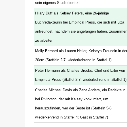
sein eigenes Studio besitzt
Hilary Duff als Kelsey Peters, eine 26-jährige
Buchredakteurin bei Empirical Press, die sich mit Liza
anfreundet, nachdem sie angefangen haben, zusamme
zu arbeiten
Molly Bernard als Lauren Heller, Kelseys Freundin in de
20ern (Staffeln 2-7; wiederkehrend in Staffel 1)
Peter Hermann als Charles Brooks, Chef und Erbe von
Empirical Press (Staffel 2-7; wiederkehrend in Staffel 1)
Charles Michael Davis als Zane Anders, ein Redakteur
bei Rivington, der mit Kelsey konkurriert, um
herauszufinden, wer der Beste ist (Staffeln 5-6;
wiederkehrend in Staffel 4; Gast in Staffel 7)