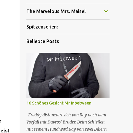
The Marvelous Mrs. Maisel
Spitzenserien:
Beliebte Posts
16 Schönes Gesicht Mr Inbetween
Freddy distanziert sich von Ray nach dem
n
Vorfall mit Davros' Bruder. Beim Schießen
mit seinem Hund wird Ray von zwei Bikern
eist