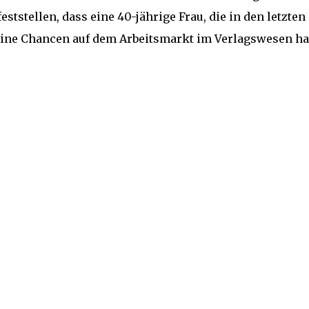
ststellen, dass eine 40-jährige Frau, die in den letzten
keine Chancen auf dem Arbeitsmarkt im Verlagswesen ha