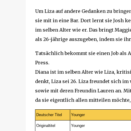
Um Liza auf andere Gedanken zu bringen
sie mit in eine Bar. Dort lernt sie Josh 
im selben Alter wie er. Das bringt Maggi
als 26-jährige auszugeben, indem sie ihr
Tatsächlich bekommt sie einen Job als A
Press.
Diana ist im selben Alter wie Liza, kritis
denkt, Liza sei 26. Liza freundet sich im
sowie mit deren Freundin Lauren an. Mi
da sie eigentlich allen mitteilen möchte, 
Deutscher Titel
Younger
Originaltitel
Younger