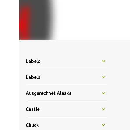
Labels
Labels
Ausgerechnet Alaska
Castle
Chuck