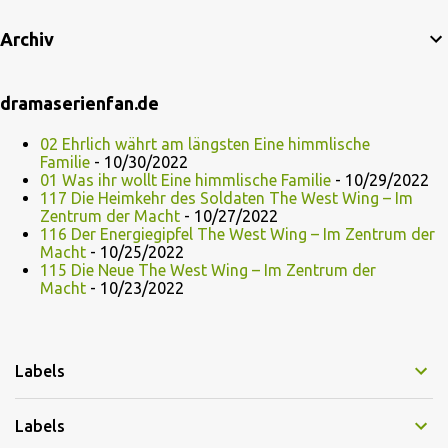
Archiv
dramaserienfan.de
02 Ehrlich währt am längsten Eine himmlische
Familie
- 10/30/2022
01 Was ihr wollt Eine himmlische Familie
- 10/29/2022
117 Die Heimkehr des Soldaten The West Wing – Im
Zentrum der Macht
- 10/27/2022
116 Der Energiegipfel The West Wing – Im Zentrum der
Macht
- 10/25/2022
115 Die Neue The West Wing – Im Zentrum der
Macht
- 10/23/2022
Labels
Labels