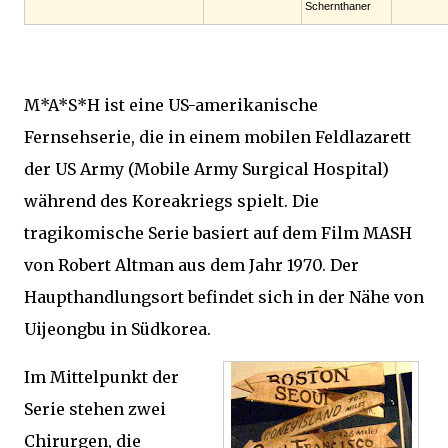
Schernthaner
M*A*S*H ist eine US-amerikanische
Fernsehserie, die in einem mobilen Feldlazarett
der US Army (Mobile Army Surgical Hospital)
während des Koreakriegs spielt. Die
tragikomische Serie basiert auf dem Film MASH
von Robert Altman aus dem Jahr 1970. Der
Haupthandlungsort befindet sich in der Nähe von
Uijeongbu in Südkorea.
Im Mittelpunkt der
Serie stehen zwei
Chirurgen, die