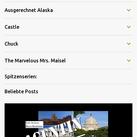
Ausgerechnet Alaska
Castle
Chuck
The Marvelous Mrs. Maisel
Spitzenserien:
Beliebte Posts