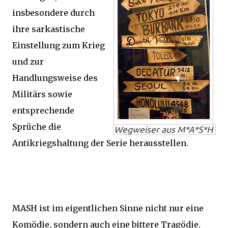
insbesondere durch
ihre sarkastische
Einstellung zum Krieg
und zur
Handlungsweise des
Militärs sowie
entsprechende
Sprüche die
Wegweiser aus M*A*S*H
Antikriegshaltung der Serie herausstellen.
MASH ist im eigentlichen Sinne nicht nur eine
Komödie, sondern auch eine bittere Tragödie.