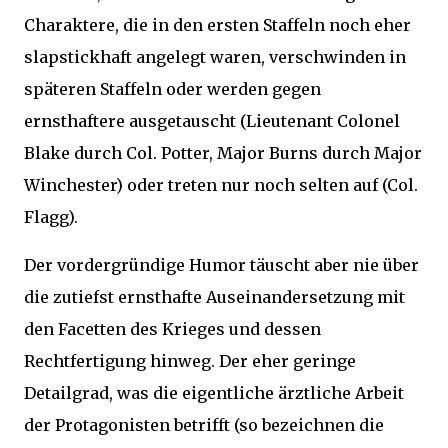
Charaktere, die in den ersten Staffeln noch eher
slapstickhaft angelegt waren, verschwinden in
späteren Staffeln oder werden gegen
ernsthaftere ausgetauscht (Lieutenant Colonel
Blake durch Col. Potter, Major Burns durch Major
Winchester) oder treten nur noch selten auf (Col.
Flagg).
Der vordergründige Humor täuscht aber nie über
die zutiefst ernsthafte Auseinandersetzung mit
den Facetten des Krieges und dessen
Rechtfertigung hinweg. Der eher geringe
Detailgrad, was die eigentliche ärztliche Arbeit
der Protagonisten betrifft (so bezeichnen die