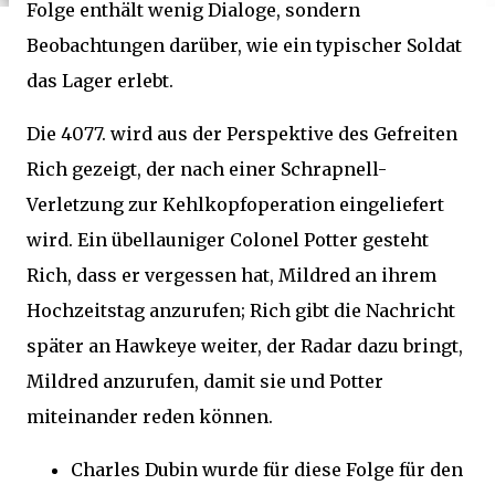
Folge enthält wenig Dialoge, sondern
Beobachtungen darüber, wie ein typischer Soldat
das Lager erlebt.
Die 4077. wird aus der Perspektive des Gefreiten
Rich gezeigt, der nach einer Schrapnell-
Verletzung zur Kehlkopfoperation eingeliefert
wird. Ein übellauniger Colonel Potter gesteht
Rich, dass er vergessen hat, Mildred an ihrem
Hochzeitstag anzurufen; Rich gibt die Nachricht
später an Hawkeye weiter, der Radar dazu bringt,
Mildred anzurufen, damit sie und Potter
miteinander reden können.
Charles Dubin wurde für diese Folge für den