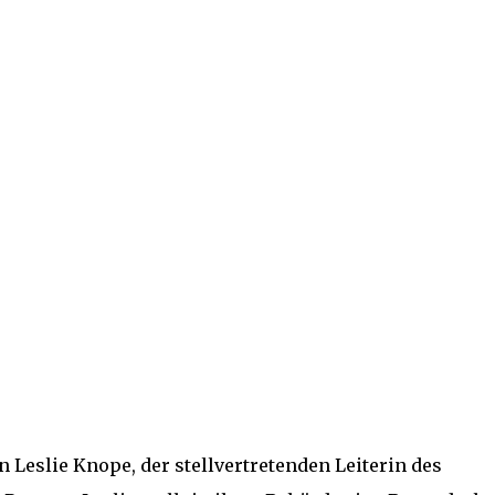
n Leslie Knope, der stellvertretenden Leiterin des