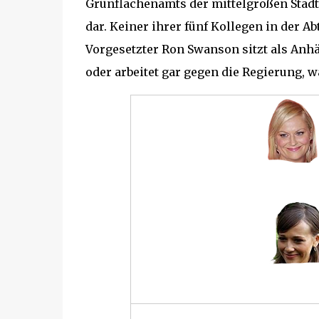
Grünflächenamts der mittelgroßen Stadt 
dar. Keiner ihrer fünf Kollegen in der Ab
Vorgesetzter Ron Swanson sitzt als Anhä
oder arbeitet gar gegen die Regierung, w