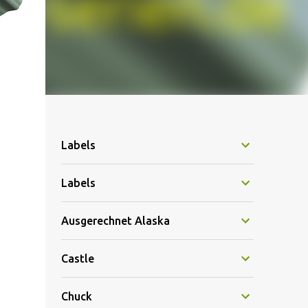
Labels
Labels
Ausgerechnet Alaska
Castle
Chuck