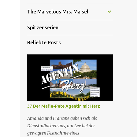
The Marvelous Mrs. Maisel
Spitzenserien:
Beliebte Posts
37 Der Mafia-Pate Agentin mit Herz
Amanda und Francine geben sich als
Dienstmädchen aus, um Lee bei der
gewagten Festnahme eines