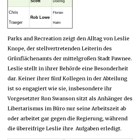
Scott
Doering
Chris
Florian
Rob Lowe
Traeger
Halm
Parks and Recreation zeigt den Alltag von Leslie
Knope, der stellvertretenden Leiterin des
Grünflächenamts der mittelgroßen Stadt Pawnee.
Leslie stellt in ihrer Behörde eine Besonderheit
dar. Keiner ihrer fünf Kollegen in der Abteilung
ist so engagiert wie sie, insbesondere ihr
Vorgesetzter Ron Swanson sitzt als Anhänger des
Libertarismus im Büro nur seine Arbeitszeit ab
oder arbeitet gar gegen die Regierung, während
die übereifrige Leslie ihre Aufgaben erledigt.