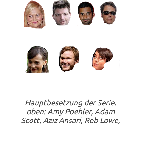
Hauptbesetzung der Serie:
oben: Amy Poehler, Adam
Scott, Aziz Ansari, Rob Lowe,