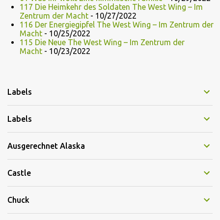
117 Die Heimkehr des Soldaten The West Wing – Im
Zentrum der Macht
- 10/27/2022
116 Der Energiegipfel The West Wing – Im Zentrum der
Macht
- 10/25/2022
115 Die Neue The West Wing – Im Zentrum der
Macht
- 10/23/2022
Labels
Labels
Ausgerechnet Alaska
Castle
Chuck