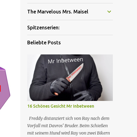
The Marvelous Mrs. Maisel
Spitzenserien:
Beliebte Posts
16 Schönes Gesicht Mr Inbetween
Freddy distanziert sich von Ray nach dem
Vorfall mit Davros' Bruder. Beim Schießen
mit seinem Hund wird Ray von zwei Bikern