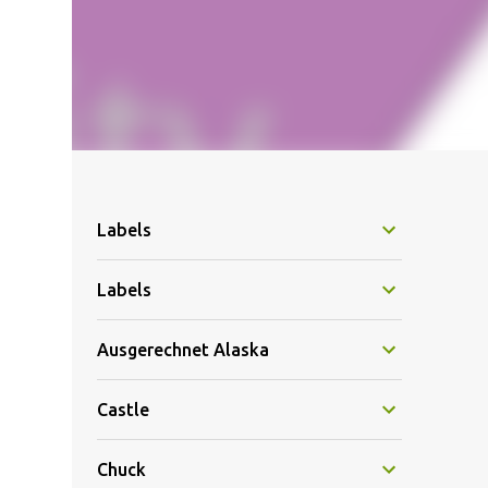
Labels
Labels
Ausgerechnet Alaska
Castle
Chuck