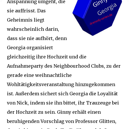
Anspannung umgeht, die
sie auffrisst. Das
Geheimnis liegt
wahrscheinlich darin,
dass sie nie aufhört, denn
Georgia organisiert
gleichzeitig ihre Hochzeit und die
Aufnahmeparty des Neighbourhood Clubs, zu der
gerade eine weihnachtliche
Wohltätigkeitsveranstaltung hinzugekommen
ist. Außerdem sichert sich Georgia die Loyalität
von Nick, indem sie ihn bittet, ihr Trauzeuge bei
der Hochzeit zu sein. Ginny erhält einen
beruhigenden Vorschlag von Professor Glitten,