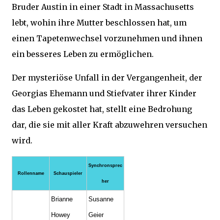
Bruder Austin in einer Stadt in Massachusetts
lebt, wohin ihre Mutter beschlossen hat, um
einen Tapetenwechsel vorzunehmen und ihnen
ein besseres Leben zu ermöglichen.
Der mysteriöse Unfall in der Vergangenheit, der
Georgias Ehemann und Stiefvater ihrer Kinder
das Leben gekostet hat, stellt eine Bedrohung
dar, die sie mit aller Kraft abzuwehren versuchen
wird.
Synchronsprec
Rollenname
Schauspieler
her
Brianne
Susanne
Howey
Geier