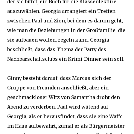
der sie bittet, ein Buch für die Klassenlektüre
auszuwählen. Georgia arrangiert ein Treffen
zwischen Paul und Zion, bei dem es darum geht,
wie man die Beziehungen in der Großfamilie, die
sie aufbauen wollen, regeln kann. Georgia
beschließt, dass das Thema der Party des
Nachbarschaftsclubs ein Krimi-Dinner sein soll.
Ginny besteht darauf, dass Marcus sich der
Gruppe von Freunden anschließt, aber ein
geschmackloser Witz von Samantha droht den
Abend zu verderben. Paul wird wütend auf
Georgia, als er herausfindet, dass sie eine Waffe
im Haus aufbewahrt, zumal er als Bürgermeister