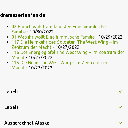
dramaserienfan.de
02 Ehrlich währt am längsten Eine himmlische
Familie
- 10/30/2022
01 Was ihr wollt Eine himmlische Familie
- 10/29/2022
117 Die Heimkehr des Soldaten The West Wing – Im
Zentrum der Macht
- 10/27/2022
116 Der Energiegipfel The West Wing – Im Zentrum der
Macht
- 10/25/2022
115 Die Neue The West Wing – Im Zentrum der
Macht
- 10/23/2022
Labels
Labels
Ausgerechnet Alaska