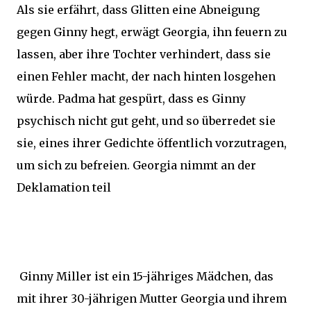
Als sie erfährt, dass Glitten eine Abneigung
gegen Ginny hegt, erwägt Georgia, ihn feuern zu
lassen, aber ihre Tochter verhindert, dass sie
einen Fehler macht, der nach hinten losgehen
würde. Padma hat gespürt, dass es Ginny
psychisch nicht gut geht, und so überredet sie
sie, eines ihrer Gedichte öffentlich vorzutragen,
um sich zu befreien. Georgia nimmt an der
Deklamation teil
Ginny Miller ist ein 15-jähriges Mädchen, das
mit ihrer 30-jährigen Mutter Georgia und ihrem