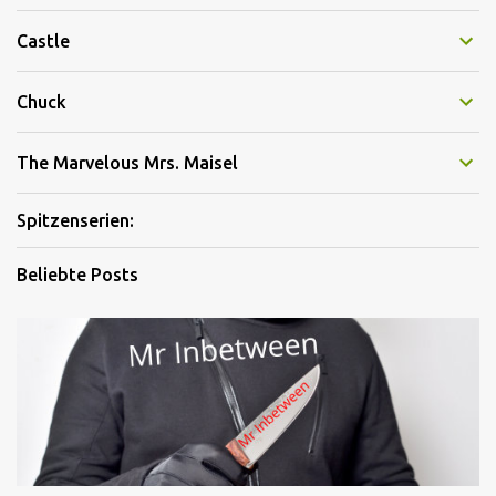
Castle
Chuck
The Marvelous Mrs. Maisel
Spitzenserien:
Beliebte Posts