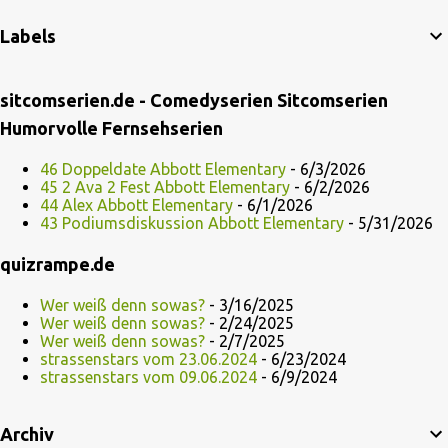
Labels
sitcomserien.de - Comedyserien Sitcomserien
Humorvolle Fernsehserien
46 Doppeldate Abbott Elementary
- 6/3/2026
45 2 Ava 2 Fest Abbott Elementary
- 6/2/2026
44 Alex Abbott Elementary
- 6/1/2026
43 Podiumsdiskussion Abbott Elementary
- 5/31/2026
quizrampe.de
Wer weiß denn sowas?
- 3/16/2025
Wer weiß denn sowas?
- 2/24/2025
Wer weiß denn sowas?
- 2/7/2025
strassenstars vom 23.06.2024
- 6/23/2024
strassenstars vom 09.06.2024
- 6/9/2024
Archiv