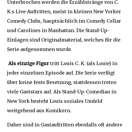
Unterbrochen werden die Erzählstränge von C.
K.s Live-Auftritten, meist in kleinen New Yorker
Comedy Clubs, hauptsächlich im Comedy Cellar
und Carolines in Manhattan. Die Stand-Up-
Einlagen sind Originalmaterial, welches für die
Serie aufgenommen wurde.
Als einzige Figur
tritt Louis C. K. (als Louie) in
jeder einzelnen Episode auf. Die Serie verfügt
über keine feste Besetzung, stattdessen treten
viele Gaststars auf. Als Stand-Up-Comedian in
New York besteht Louis soziales Umfeld
weitgehend aus Komikern.
Daher sind in Gastauftritten ebenfalls oft andere