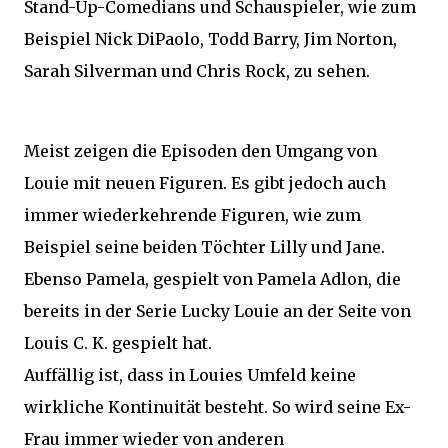
Stand-Up-Comedians und Schauspieler, wie zum
Beispiel Nick DiPaolo, Todd Barry, Jim Norton,
Sarah Silverman und Chris Rock, zu sehen.
Meist zeigen die Episoden den Umgang von
Louie mit neuen Figuren. Es gibt jedoch auch
immer wiederkehrende Figuren, wie zum
Beispiel seine beiden Töchter Lilly und Jane.
Ebenso Pamela, gespielt von Pamela Adlon, die
bereits in der Serie Lucky Louie an der Seite von
Louis C. K. gespielt hat.
Auffällig ist, dass in Louies Umfeld keine
wirkliche Kontinuität besteht. So wird seine Ex-
Frau immer wieder von anderen