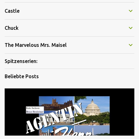
Castle
Chuck
The Marvelous Mrs. Maisel
Spitzenserien:
Beliebte Posts