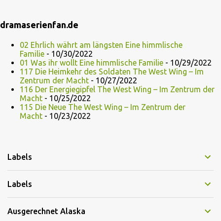
dramaserienfan.de
02 Ehrlich währt am längsten Eine himmlische
Familie
- 10/30/2022
01 Was ihr wollt Eine himmlische Familie
- 10/29/2022
117 Die Heimkehr des Soldaten The West Wing – Im
Zentrum der Macht
- 10/27/2022
116 Der Energiegipfel The West Wing – Im Zentrum der
Macht
- 10/25/2022
115 Die Neue The West Wing – Im Zentrum der
Macht
- 10/23/2022
Labels
Labels
Ausgerechnet Alaska