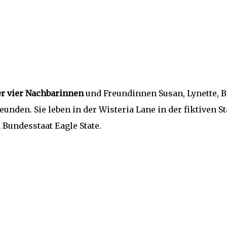
er vier Nachbarinnen
und Freundinnen Susan, Lynette, B
unden. Sie leben in der Wisteria Lane in der fiktiven St
 Bundesstaat Eagle State.