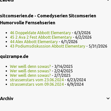
sitcomserien.de - Comedyserien Sitcomserien
Humorvolle Fernsehserien
46 Doppeldate Abbott Elementary
- 6/3/2026
45 2 Ava 2 Fest Abbott Elementary
- 6/2/2026
44 Alex Abbott Elementary
- 6/1/2026
43 Podiumsdiskussion Abbott Elementary
- 5/31/2026
quizrampe.de
Wer weiß denn sowas?
- 3/16/2025
Wer weiß denn sowas?
- 2/24/2025
Wer weiß denn sowas?
- 2/7/2025
strassenstars vom 23.06.2024
- 6/23/2024
strassenstars vom 09.06.2024
- 6/9/2024
Archiv