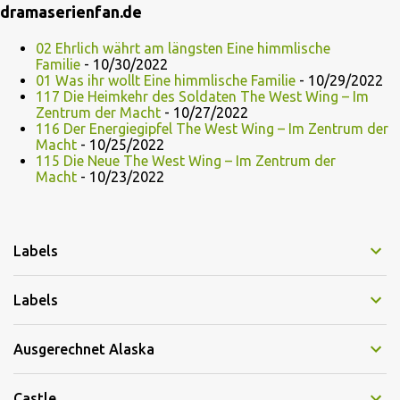
dramaserienfan.de
02 Ehrlich währt am längsten Eine himmlische
Familie
- 10/30/2022
01 Was ihr wollt Eine himmlische Familie
- 10/29/2022
117 Die Heimkehr des Soldaten The West Wing – Im
Zentrum der Macht
- 10/27/2022
116 Der Energiegipfel The West Wing – Im Zentrum der
Macht
- 10/25/2022
115 Die Neue The West Wing – Im Zentrum der
Macht
- 10/23/2022
Labels
Labels
Ausgerechnet Alaska
Castle