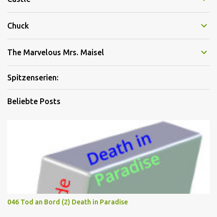
Chuck
The Marvelous Mrs. Maisel
Spitzenserien:
Beliebte Posts
046 Tod an Bord (2) Death in Paradise