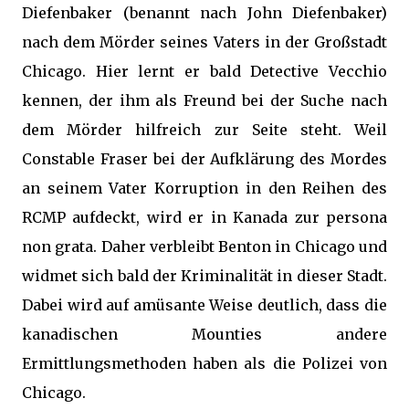
Diefenbaker (benannt nach John Diefenbaker)
nach dem Mörder seines Vaters in der Großstadt
Chicago. Hier lernt er bald Detective Vecchio
kennen, der ihm als Freund bei der Suche nach
dem Mörder hilfreich zur Seite steht. Weil
Constable Fraser bei der Aufklärung des Mordes
an seinem Vater Korruption in den Reihen des
RCMP aufdeckt, wird er in Kanada zur persona
non grata. Daher verbleibt Benton in Chicago und
widmet sich bald der Kriminalität in dieser Stadt.
Dabei wird auf amüsante Weise deutlich, dass die
kanadischen Mounties andere
Ermittlungsmethoden haben als die Polizei von
Chicago.