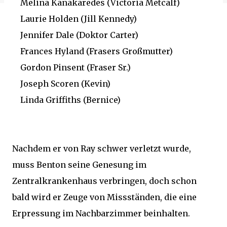
Melina Kanakaredes (Victoria Metcalf)
Laurie Holden (Jill Kennedy)
Jennifer Dale (Doktor Carter)
Frances Hyland (Frasers Großmutter)
Gordon Pinsent (Fraser Sr.)
Joseph Scoren (Kevin)
Linda Griffiths (Bernice)
Nachdem er von Ray schwer verletzt wurde,
muss Benton seine Genesung im
Zentralkrankenhaus verbringen, doch schon
bald wird er Zeuge von Missständen, die eine
Erpressung im Nachbarzimmer beinhalten.