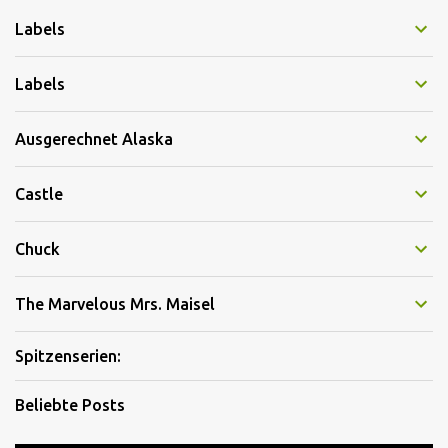
Labels
Labels
Ausgerechnet Alaska
Castle
Chuck
The Marvelous Mrs. Maisel
Spitzenserien:
Beliebte Posts