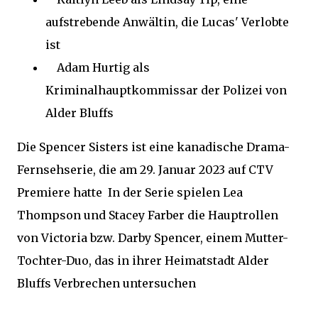
aufstrebende Anwältin, die Lucas' Verlobte
ist
Adam Hurtig als
Kriminalhauptkommissar der Polizei von
Alder Bluffs
Die Spencer Sisters ist eine kanadische Drama-
Fernsehserie, die am 29. Januar 2023 auf CTV
Premiere hatte In der Serie spielen Lea
Thompson und Stacey Farber die Hauptrollen
von Victoria bzw. Darby Spencer, einem Mutter-
Tochter-Duo, das in ihrer Heimatstadt Alder
Bluffs Verbrechen untersuchen