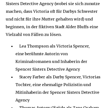
Sisters Detective Agency (wobei sie sich zunutze
machen, dass Victoria oft für Darbys Schwester
und nicht für ihre Mutter gehalten wird) und
beginnen, in der fiktiven Stadt Alder Bluffs eine
Vielzahl von Fällen zu lösen.
Lea Thompson als Victoria Spencer,
eine berühmte Autorin von
Kriminalromanen und Inhaberin der
Spencer Sisters Detective Agency
Stacey Farber als Darby Spencer, Victorias
Tochter, eine ehemalige Polizistin und
Mitinhaberin der Spencer Sisters Detective
Agency
Thomas Antony Olajide als Zane Graham,