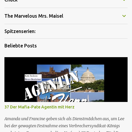
The Marvelous Mrs. Maisel
Spitzenserien:
Beliebte Posts
37 Der Mafia-Pate Agentin mit Herz
Amanda und Francine geben sich als Dienstmädchen aus, um Lee
bei der gewagten Festnahme eines Verbrechersyndikat-Königs