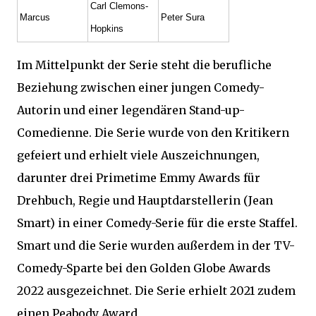
Carl Clemons-
Marcus
Peter Sura
Hopkins
Im Mittelpunkt der Serie steht die berufliche
Beziehung zwischen einer jungen Comedy-
Autorin und einer legendären Stand-up-
Comedienne. Die Serie wurde von den Kritikern
gefeiert und erhielt viele Auszeichnungen,
darunter drei Primetime Emmy Awards für
Drehbuch, Regie und Hauptdarstellerin (Jean
Smart) in einer Comedy-Serie für die erste Staffel.
Smart und die Serie wurden außerdem in der TV-
Comedy-Sparte bei den Golden Globe Awards
2022 ausgezeichnet. Die Serie erhielt 2021 zudem
einen Peabody Award