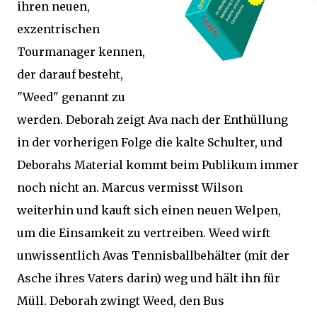
ihren neuen,
exzentrischen
Tourmanager kennen,
der darauf besteht,
"Weed" genannt zu
werden. Deborah zeigt Ava nach der Enthüllung
in der vorherigen Folge die kalte Schulter, und
Deborahs Material kommt beim Publikum immer
noch nicht an. Marcus vermisst Wilson
weiterhin und kauft sich einen neuen Welpen,
um die Einsamkeit zu vertreiben. Weed wirft
unwissentlich Avas Tennisballbehälter (mit der
Asche ihres Vaters darin) weg und hält ihn für
Müll. Deborah zwingt Weed, den Bus