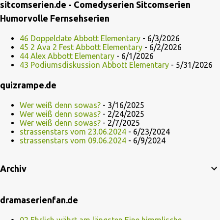
sitcomserien.de - Comedyserien Sitcomserien
Humorvolle Fernsehserien
46 Doppeldate Abbott Elementary
- 6/3/2026
45 2 Ava 2 Fest Abbott Elementary
- 6/2/2026
44 Alex Abbott Elementary
- 6/1/2026
43 Podiumsdiskussion Abbott Elementary
- 5/31/2026
quizrampe.de
Wer weiß denn sowas?
- 3/16/2025
Wer weiß denn sowas?
- 2/24/2025
Wer weiß denn sowas?
- 2/7/2025
strassenstars vom 23.06.2024
- 6/23/2024
strassenstars vom 09.06.2024
- 6/9/2024
Archiv
dramaserienfan.de