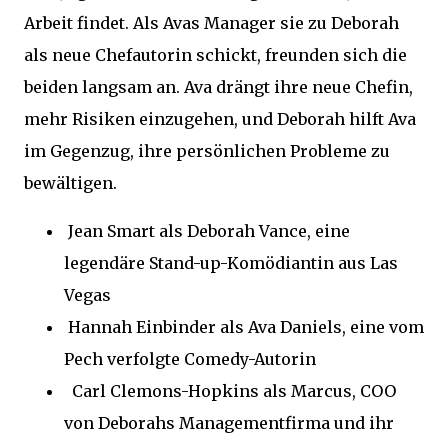
Arbeit findet. Als Avas Manager sie zu Deborah
als neue Chefautorin schickt, freunden sich die
beiden langsam an. Ava drängt ihre neue Chefin,
mehr Risiken einzugehen, und Deborah hilft Ava
im Gegenzug, ihre persönlichen Probleme zu
bewältigen.
Jean Smart als Deborah Vance, eine
legendäre Stand-up-Komödiantin aus Las
Vegas
Hannah Einbinder als Ava Daniels, eine vom
Pech verfolgte Comedy-Autorin
Carl Clemons-Hopkins als Marcus, COO
von Deborahs Managementfirma und ihr