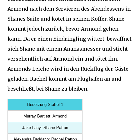
Armond nach dem Servieren des Abendessens in
Shanes Suite und kotet in seinen Koffer. Shane
kommt jedoch zurück, bevor Armond gehen
kann. Da er einen Eindringling wittert, bewaffnet
sich Shane mit einem Ananasmesser und sticht
versehentlich auf Armond ein und tötet ihn.
Armonds Leiche wird in den Rückflug der Gäste
geladen. Rachel kommt am Flughafen an und
beschließt, bei Shane zu bleiben.
Besetzung Staffel 1
Murray Bartlett: Armond
Jake Lacy: Shane Patton
Alexandra Daddario: Rachel Patton