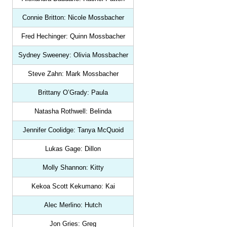
Connie Britton: Nicole Mossbacher
Fred Hechinger: Quinn Mossbacher
Sydney Sweeney: Olivia Mossbacher
Steve Zahn: Mark Mossbacher
Brittany O’Grady: Paula
Natasha Rothwell: Belinda
Jennifer Coolidge: Tanya McQuoid
Lukas Gage: Dillon
Molly Shannon: Kitty
Kekoa Scott Kekumano: Kai
Alec Merlino: Hutch
Jon Gries: Greg