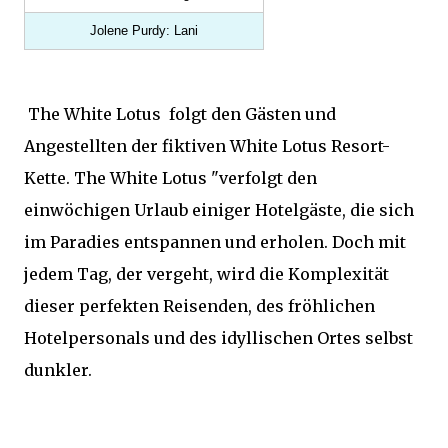
Jolene Purdy: Lani
The White Lotus folgt den Gästen und
Angestellten der fiktiven White Lotus Resort-
Kette. The White Lotus "verfolgt den
einwöchigen Urlaub einiger Hotelgäste, die sich
im Paradies entspannen und erholen. Doch mit
jedem Tag, der vergeht, wird die Komplexität
dieser perfekten Reisenden, des fröhlichen
Hotelpersonals und des idyllischen Ortes selbst
dunkler.