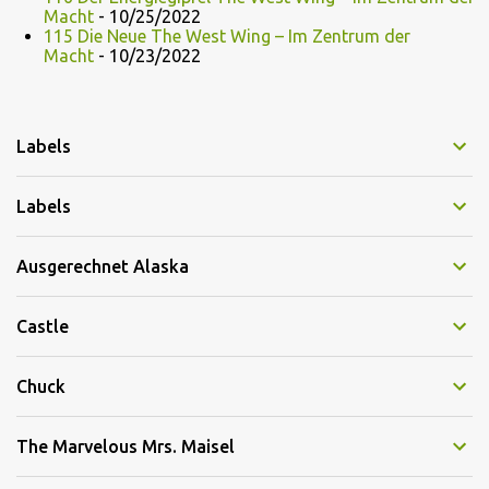
Macht
- 10/25/2022
115 Die Neue The West Wing – Im Zentrum der
Macht
- 10/23/2022
Labels
Labels
Ausgerechnet Alaska
Castle
Chuck
The Marvelous Mrs. Maisel