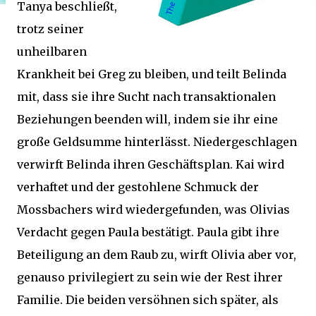
Tanya beschließt,
trotz seiner
unheilbaren
Krankheit bei Greg zu bleiben, und teilt Belinda
mit, dass sie ihre Sucht nach transaktionalen
Beziehungen beenden will, indem sie ihr eine
große Geldsumme hinterlässt. Niedergeschlagen
verwirft Belinda ihren Geschäftsplan. Kai wird
verhaftet und der gestohlene Schmuck der
Mossbachers wird wiedergefunden, was Olivias
Verdacht gegen Paula bestätigt. Paula gibt ihre
Beteiligung an dem Raub zu, wirft Olivia aber vor,
genauso privilegiert zu sein wie der Rest ihrer
Familie. Die beiden versöhnen sich später, als