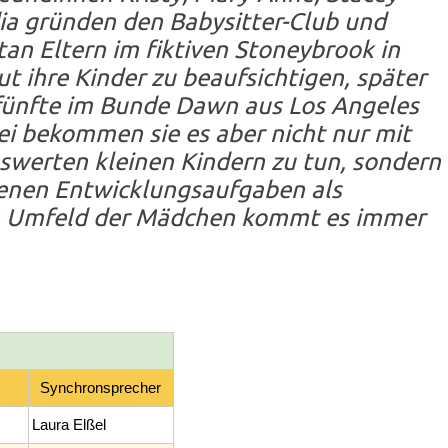
ia gründen den Babysitter-Club und
tan Eltern im fiktiven Stoneybrook in
t ihre Kinder zu beaufsichtigen, später
 fünfte im Bunde Dawn aus Los Angeles
ei bekommen sie es aber nicht nur mit
swerten kleinen Kindern zu tun, sondern
igenen Entwicklungsaufgaben als
 Umfeld der Mädchen kommt es immer
Synchronsprecher
Laura Elßel