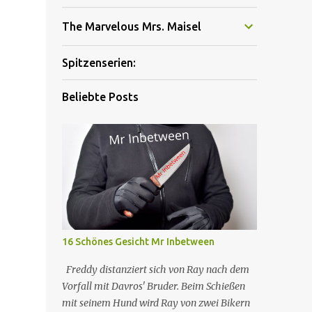
The Marvelous Mrs. Maisel
Spitzenserien:
Beliebte Posts
16 Schönes Gesicht Mr Inbetween
Freddy distanziert sich von Ray nach dem
Vorfall mit Davros' Bruder. Beim Schießen
mit seinem Hund wird Ray von zwei Bikern