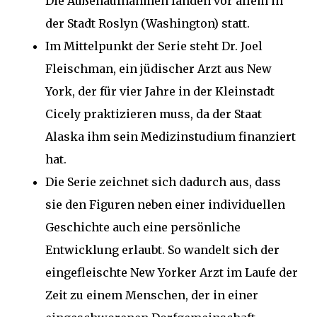
Die Außenaufnahmen fanden vor allem in
der Stadt Roslyn (Washington) statt.
Im Mittelpunkt der Serie steht Dr. Joel
Fleischman, ein jüdischer Arzt aus New
York, der für vier Jahre in der Kleinstadt
Cicely praktizieren muss, da der Staat
Alaska ihm sein Medizinstudium finanziert
hat.
Die Serie zeichnet sich dadurch aus, dass
sie den Figuren neben einer individuellen
Geschichte auch eine persönliche
Entwicklung erlaubt. So wandelt sich der
eingefleischte New Yorker Arzt im Laufe der
Zeit zu einem Menschen, der in einer