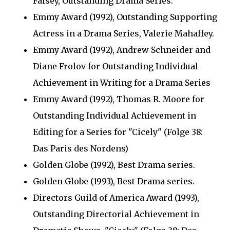
Falsey, Outstanding Drama Series.
Emmy Award (1992), Outstanding Supporting
Actress in a Drama Series, Valerie Mahaffey.
Emmy Award (1992), Andrew Schneider and
Diane Frolov for Outstanding Individual
Achievement in Writing for a Drama Series
Emmy Award (1992), Thomas R. Moore for
Outstanding Individual Achievement in
Editing for a Series for "Cicely" (Folge 38:
Das Paris des Nordens)
Golden Globe (1992), Best Drama series.
Golden Globe (1993), Best Drama series.
Directors Guild of America Award (1993),
Outstanding Directorial Achievement in