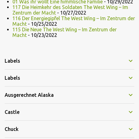
01 Was ihr wollt Eine himmlische Familie
- 10/29/2022
117 Die Heimkehr des Soldaten The West Wing – Im
Zentrum der Macht
- 10/27/2022
116 Der Energiegipfel The West Wing – Im Zentrum der
Macht
- 10/25/2022
115 Die Neue The West Wing – Im Zentrum der
Macht
- 10/23/2022
Labels
Labels
Ausgerechnet Alaska
Castle
Chuck