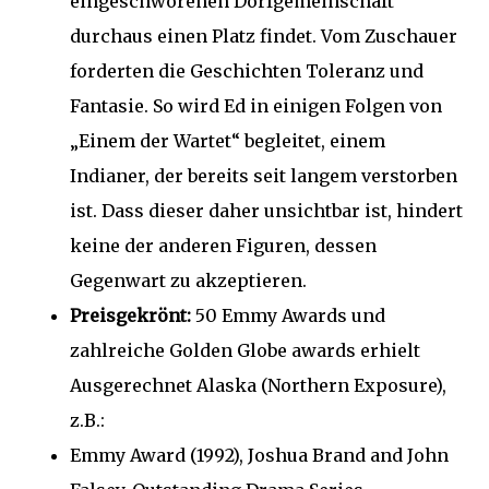
eingeschworenen Dorfgemeinschaft
durchaus einen Platz findet. Vom Zuschauer
forderten die Geschichten Toleranz und
Fantasie. So wird Ed in einigen Folgen von
„Einem der Wartet“ begleitet, einem
Indianer, der bereits seit langem verstorben
ist. Dass dieser daher unsichtbar ist, hindert
keine der anderen Figuren, dessen
Gegenwart zu akzeptieren.
Preisgekrönt:
50 Emmy Awards und
zahlreiche Golden Globe awards erhielt
Ausgerechnet Alaska (Northern Exposure),
z.B.:
Emmy Award (1992), Joshua Brand and John